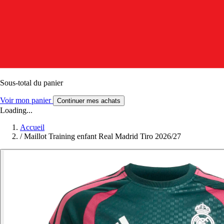
Sous-total du panier
Voir mon panier
Continuer mes achats
Loading...
Accueil
/
Maillot Training enfant Real Madrid Tiro 2026/27