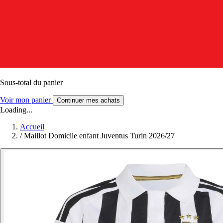
Sous-total du panier
Voir mon panier
Continuer mes achats
Loading...
Accueil
/
Maillot Domicile enfant Juventus Turin 2026/27