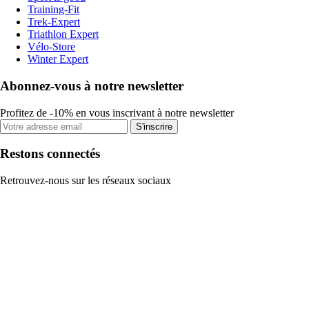
Training-Fit
Trek-Expert
Triathlon Expert
Vélo-Store
Winter Expert
Abonnez-vous à notre newsletter
Profitez de -10% en vous inscrivant à notre newsletter
S'inscrire
Restons connectés
Retrouvez-nous sur les réseaux sociaux