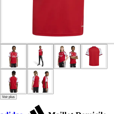
Voir plus