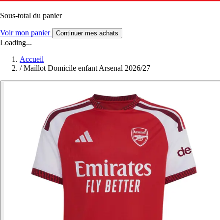
Sous-total du panier
Voir mon panier
Continuer mes achats
Loading...
Accueil
/
Maillot Domicile enfant Arsenal 2026/27