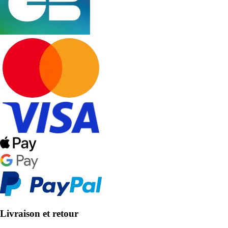
Livraison et retour