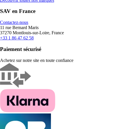
Découvrir toutes nos marques
SAV en France
Contactez-nous
11 rue Bernard Maris
37270 Montlouis-sur-Loire, France
+33 1 86 47 62 58
Paiement sécurisé
Achetez sur notre site en toute confiance