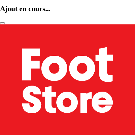
Ajout en cours...