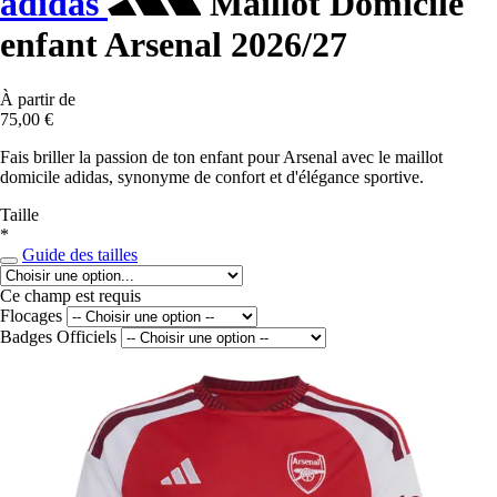
adidas
Maillot Domicile
enfant Arsenal 2026/27
À partir de
75,00 €
Fais briller la passion de ton enfant pour Arsenal avec le maillot
domicile adidas, synonyme de confort et d'élégance sportive.
Taille
*
Guide des tailles
Ce champ est requis
Flocages
Badges Officiels