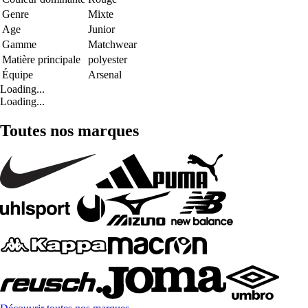
Genre
Mixte
Age
Junior
Gamme
Matchwear
Matière principale
polyester
Équipe
Arsenal
Loading...
Loading...
Toutes nos marques