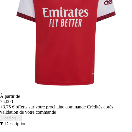
À partir de
75,00 €
+3,75 €
offerts sur votre prochaine commande
Crédités après
validation de votre commande
Loading...
Description