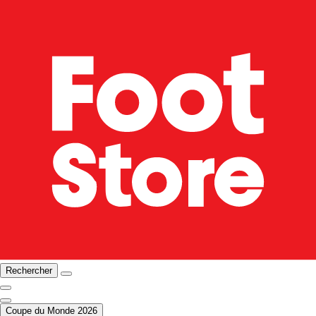
Rechercher
Coupe du Monde 2026