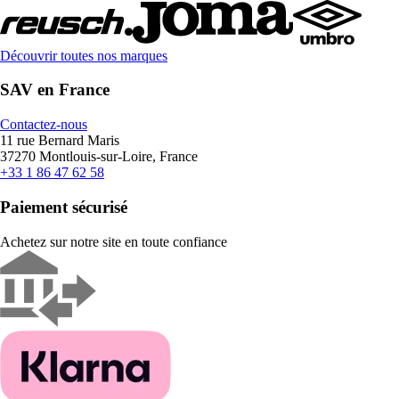
Découvrir toutes nos marques
SAV en France
Contactez-nous
11 rue Bernard Maris
37270 Montlouis-sur-Loire, France
+33 1 86 47 62 58
Paiement sécurisé
Achetez sur notre site en toute confiance