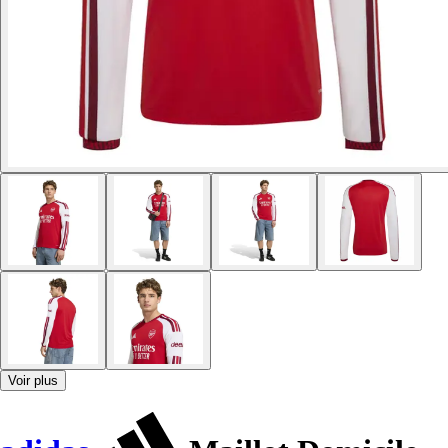
Voir plus