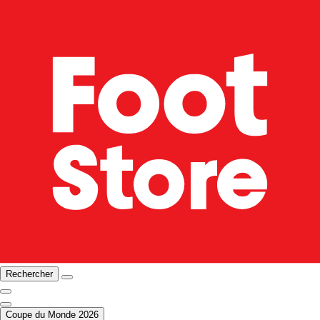
Rechercher
Coupe du Monde 2026