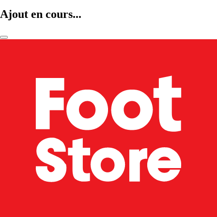
Ajout en cours...