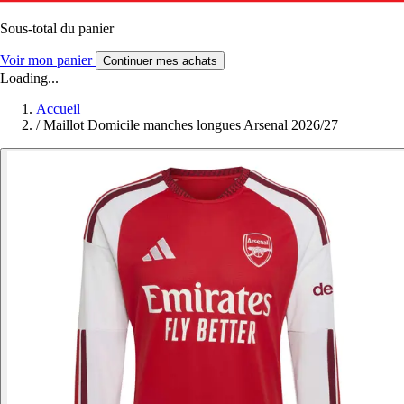
Sous-total du panier
Voir mon panier
Continuer mes achats
Loading...
Accueil
/
Maillot Domicile manches longues Arsenal 2026/27