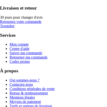
Livraison et retour
30 jours pour changer d'avis
Retournez votre commande
Trustpilot
Services
Mon compte
Centre d'aide
Suivre ma commande
Retourner ma commande
Codes promo
À propos
Qui sommes-nous ?
Contactez-nous
Conditions générales de vente
Retour & remboursement
Mentions légales
Moyens de paiement
Tarifs et options de livraison