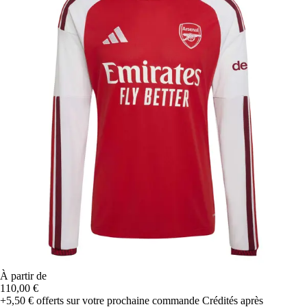
À partir de
110,00 €
+5,50 €
offerts sur votre prochaine commande
Crédités après