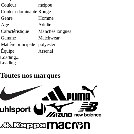
Couleur
meipou
Couleur dominante
Rouge
Genre
Homme
Age
Adulte
Caractéristique
Manches longues
Gamme
Matchwear
Matière principale
polyester
Équipe
Arsenal
Loading...
Loading...
Toutes nos marques