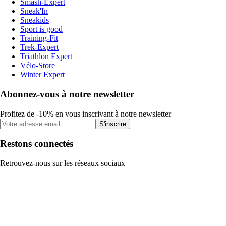
Smash-Expert
Sneak'In
Sneakids
Sport is good
Training-Fit
Trek-Expert
Triathlon Expert
Vélo-Store
Winter Expert
Abonnez-vous à notre newsletter
Profitez de -10% en vous inscrivant à notre newsletter
S'inscrire
Restons connectés
Retrouvez-nous sur les réseaux sociaux