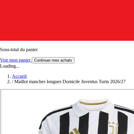
Sous-total du panier
Voir mon panier
Continuer mes achats
Loading...
Accueil
/
Maillot manches longues Domicile Juventus Turin 2026/27