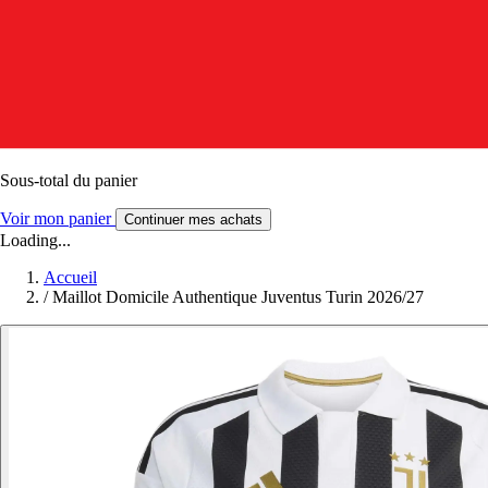
Sous-total du panier
Voir mon panier
Continuer mes achats
Loading...
Accueil
/
Maillot Domicile Authentique Juventus Turin 2026/27