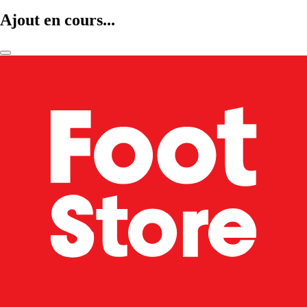
Ajout en cours...