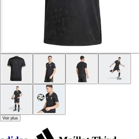
Voir plus