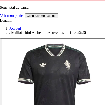
Sous-total du panier
Voir mon panier
Continuer mes achats
Loading...
Accueil
/
Maillot Third Authentique Juventus Turin 2025/26