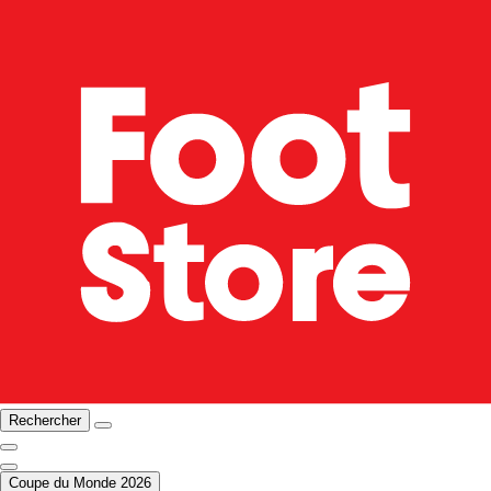
Rechercher
Coupe du Monde 2026