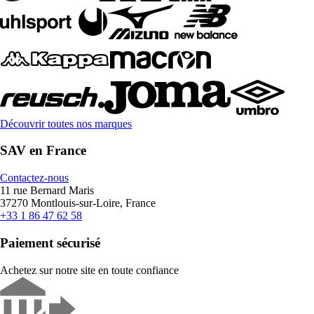
Découvrir toutes nos marques
SAV en France
Contactez-nous
11 rue Bernard Maris
37270 Montlouis-sur-Loire, France
+33 1 86 47 62 58
Paiement sécurisé
Achetez sur notre site en toute confiance