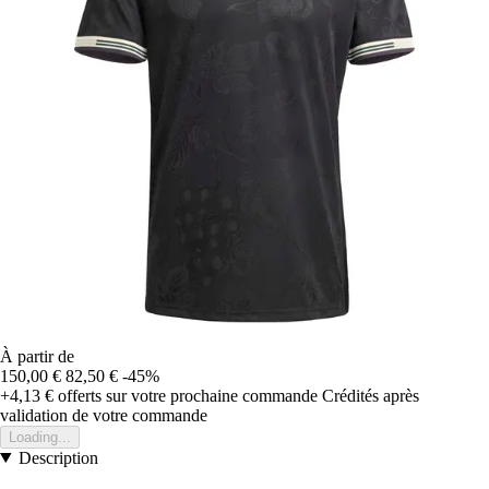
À partir de
150,00 €
82,50 €
-45%
+4,13 €
offerts sur votre prochaine commande
Crédités après
validation de votre commande
Loading...
Description