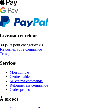
Livraison et retour
30 jours pour changer d'avis
Retournez votre commande
Trustpilot
Services
Mon compte
Centre d'aide
Suivre ma commande
Retourner ma commande
Codes promo
À propos