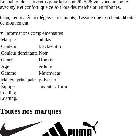
Le maillot de la Juventus pour la saison 2025/26 vous accompagne
avec style et confort, que ce soit lors des matchs ou en tribunes.
Conçu en matériaux légers et respirants, il assure une excellente liberté
de mouvement.
Informations complémentaires
Marque
adidas
Couleur
black/ecrtin
Couleur dominante
Noir
Genre
Homme
Age
Adulte
Gamme
Matchwear
Matière principale
polyester
Équipe
Juventus Turin
Loading...
Loading...
Toutes nos marques