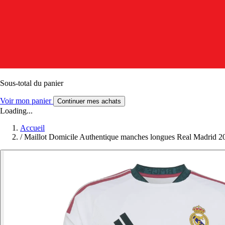
Sous-total du panier
Voir mon panier
Continuer mes achats
Loading...
Accueil
/
Maillot Domicile Authentique manches longues Real Madrid 2