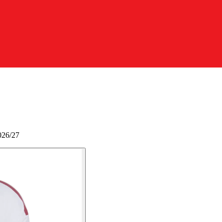
026/27