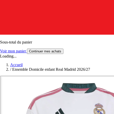
Sous-total du panier
Voir mon panier
Continuer mes achats
Loading...
Accueil
/
Ensemble Domicile enfant Real Madrid 2026/27