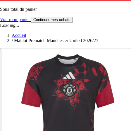
Sous-total du panier
Voir mon panier
Continuer mes achats
Loading...
Accueil
/
Maillot Prematch Manchester United 2026/27