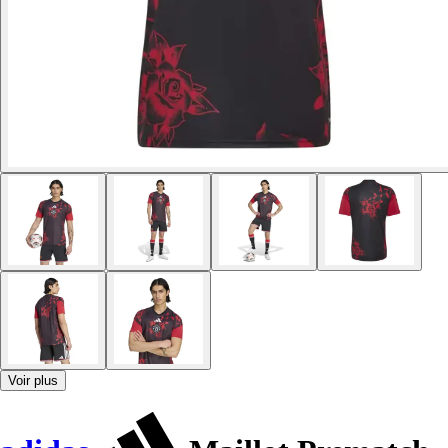
Voir plus