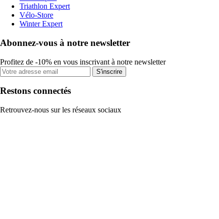
Triathlon Expert
Vélo-Store
Winter Expert
Abonnez-vous à notre newsletter
Profitez de -10% en vous inscrivant à notre newsletter
S'inscrire
Restons connectés
Retrouvez-nous sur les réseaux sociaux