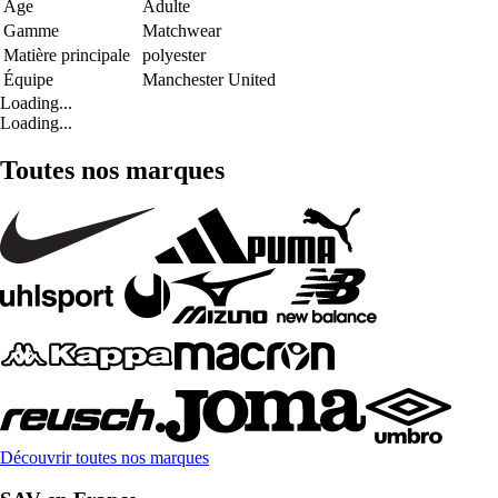
Age
Adulte
Gamme
Matchwear
Matière principale
polyester
Équipe
Manchester United
Loading...
Loading...
Toutes nos marques
Découvrir toutes nos marques