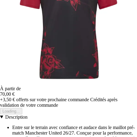
À partir de
70,00 €
+3,50 €
offerts sur votre prochaine commande
Crédités après
validation de votre commande
Loading...
Description
Entre sur le terrain avec confiance et audace dans le maillot pré-
match Manchester United 26/27. Conçue pour la performance,