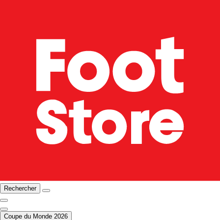
Rechercher
Coupe du Monde 2026