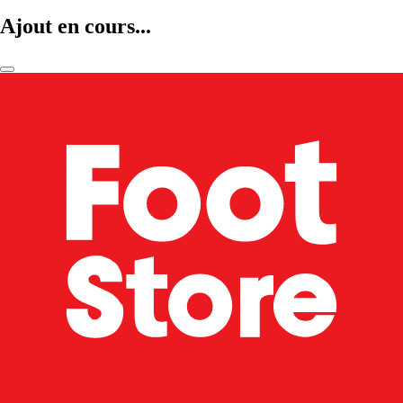
Ajout en cours...