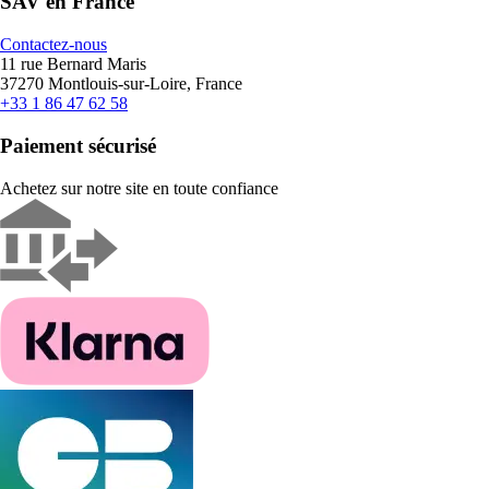
SAV en France
Contactez-nous
11 rue Bernard Maris
37270 Montlouis-sur-Loire, France
+33 1 86 47 62 58
Paiement sécurisé
Achetez sur notre site en toute confiance