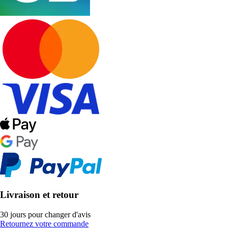
Livraison et retour
30 jours pour changer d'avis
Retournez votre commande