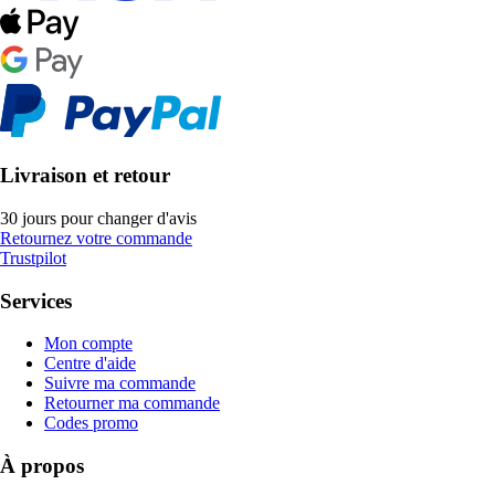
Livraison et retour
30 jours pour changer d'avis
Retournez votre commande
Trustpilot
Services
Mon compte
Centre d'aide
Suivre ma commande
Retourner ma commande
Codes promo
À propos