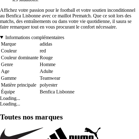
Affichez votre passion pour le football et votre soutien inconditionnel
au Benfica Lisbonne avec ce maillot Prematch. Que ce soit lors des
matchs, des entraînements ou dans votre vie quotidienne, il saura se
faire remarquer tout en vous procurant le confort nécessaire.
Informations complémentaires
Marque
adidas
Couleur
red
Couleur dominante
Rouge
Genre
Homme
Age
Adulte
Gamme
Teamwear
Matière principale
polyester
Équipe
Benfica Lisbonne
Loading...
Loading...
Toutes nos marques