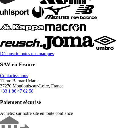
Découvrir toutes nos marques
SAV en France
Contactez-nous
11 rue Bernard Maris
37270 Montlouis-sur-Loire, France
+33 1 86 47 62 58
Paiement sécurisé
Achetez sur notre site en toute confiance