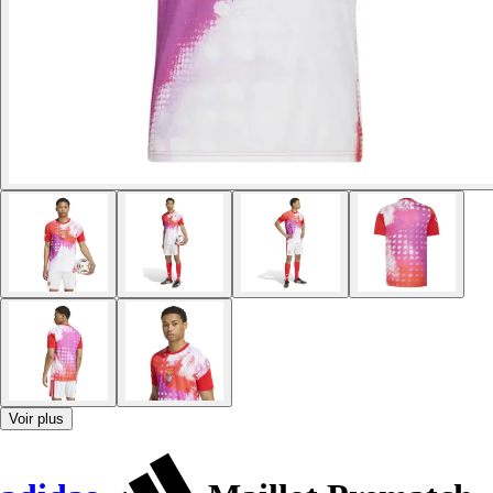
Voir plus