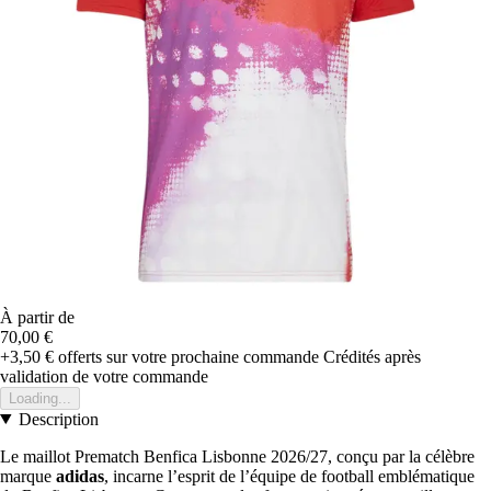
À partir de
70,00 €
+3,50 €
offerts sur votre prochaine commande
Crédités après
validation de votre commande
Loading...
Description
Le maillot Prematch Benfica Lisbonne 2026/27, conçu par la célèbre
marque
adidas
, incarne l’esprit de l’équipe de football emblématique