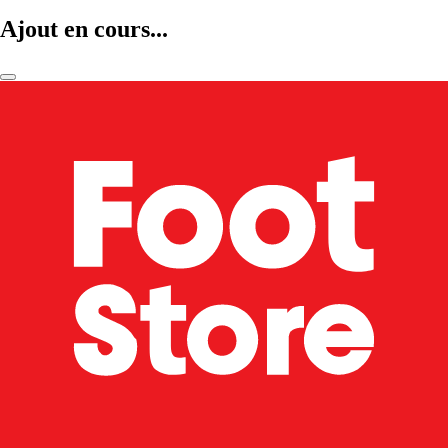
Ajout en cours...