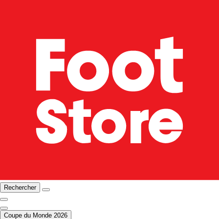
Rechercher
Coupe du Monde 2026