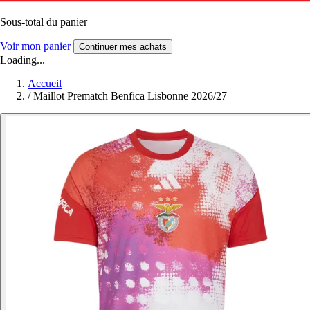
Sous-total du panier
Voir mon panier
Continuer mes achats
Loading...
Accueil
/
Maillot Prematch Benfica Lisbonne 2026/27