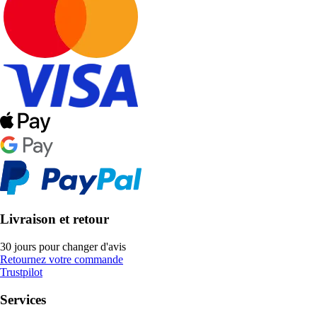
Livraison et retour
30 jours pour changer d'avis
Retournez votre commande
Trustpilot
Services