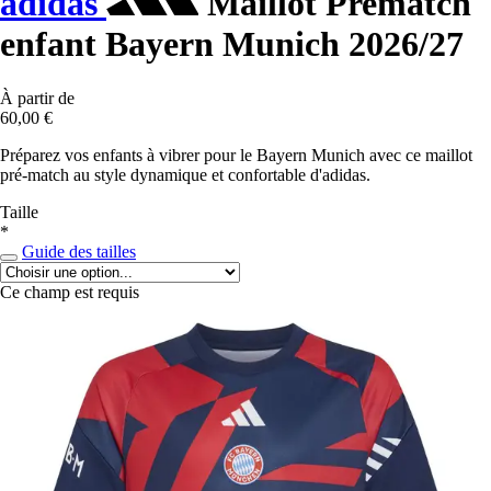
adidas
Maillot Prematch
enfant Bayern Munich 2026/27
À partir de
60,00 €
Préparez vos enfants à vibrer pour le Bayern Munich avec ce maillot
pré-match au style dynamique et confortable d'adidas.
Taille
*
Guide des tailles
Ce champ est requis