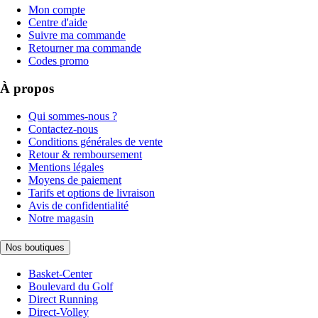
Mon compte
Centre d'aide
Suivre ma commande
Retourner ma commande
Codes promo
À propos
Qui sommes-nous ?
Contactez-nous
Conditions générales de vente
Retour & remboursement
Mentions légales
Moyens de paiement
Tarifs et options de livraison
Avis de confidentialité
Notre magasin
Nos boutiques
Basket-Center
Boulevard du Golf
Direct Running
Direct-Volley