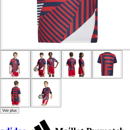
Voir plus