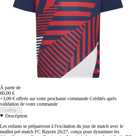
À partir de
60,00 €
+3,00 €
offerts sur votre prochaine commande
Crédités après
validation de votre commande
Loading...
Description
Les enfants se prépareront à l'excitation du jour de match avec le
maillot pré-match FC Bayern 26/27, conçu pour dynamiser les