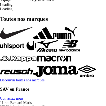
Loading...
Loading...
Toutes nos marques
Découvrir toutes nos marques
SAV en France
Contactez-nous
11 rue Bernard Maris