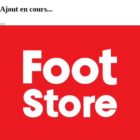
Ajout en cours...