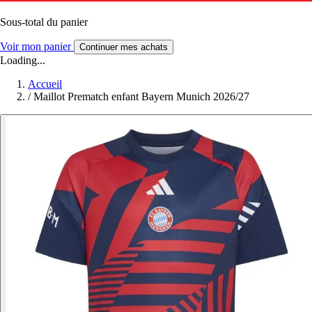
Sous-total du panier
Voir mon panier
Continuer mes achats
Loading...
Accueil
/
Maillot Prematch enfant Bayern Munich 2026/27