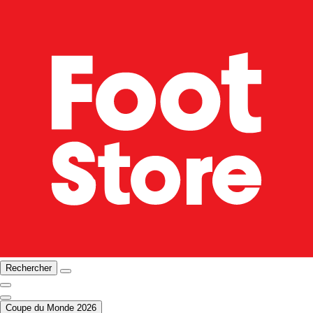
Rechercher
Coupe du Monde 2026