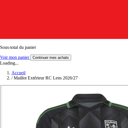
Sous-total du panier
Voir mon panier
Continuer mes achats
Loading...
Accueil
/
Maillot Extérieur RC Lens 2026/27