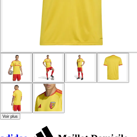
Voir plus