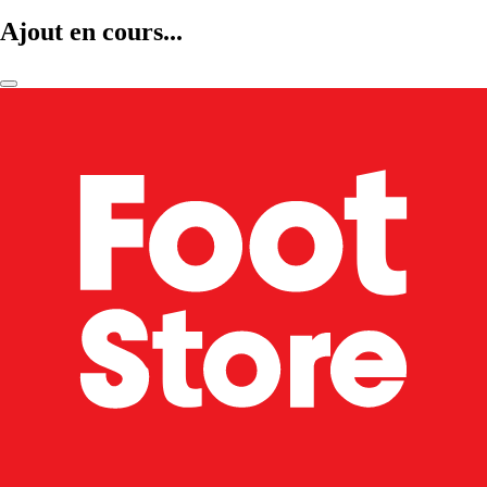
Ajout en cours...