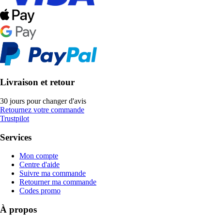
Livraison et retour
30 jours pour changer d'avis
Retournez votre commande
Trustpilot
Services
Mon compte
Centre d'aide
Suivre ma commande
Retourner ma commande
Codes promo
À propos