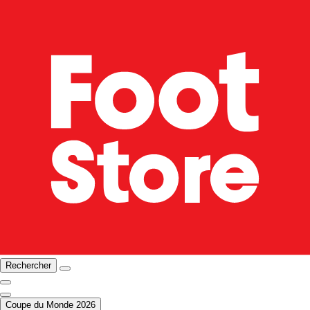
Rechercher
Coupe du Monde 2026