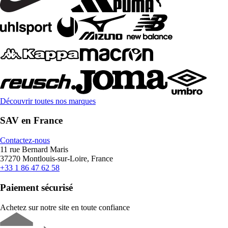
Découvrir toutes nos marques
SAV en France
Contactez-nous
11 rue Bernard Maris
37270 Montlouis-sur-Loire, France
+33 1 86 47 62 58
Paiement sécurisé
Achetez sur notre site en toute confiance