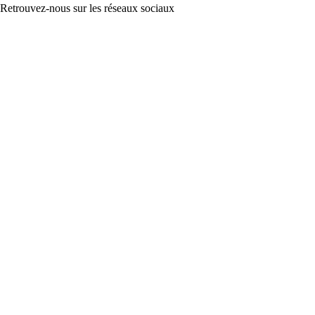
Retrouvez-nous sur les réseaux sociaux