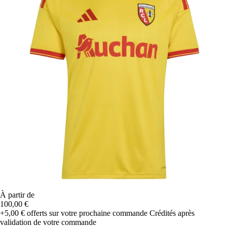
À partir de
100,00 €
+5,00 €
offerts sur votre prochaine commande
Crédités après
validation de votre commande