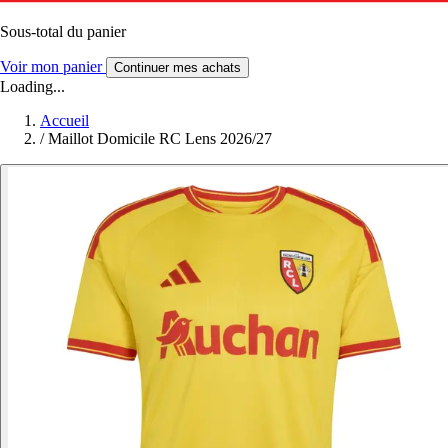
Sous-total du panier
Voir mon panier
Continuer mes achats
Loading...
Accueil
/
Maillot Domicile RC Lens 2026/27