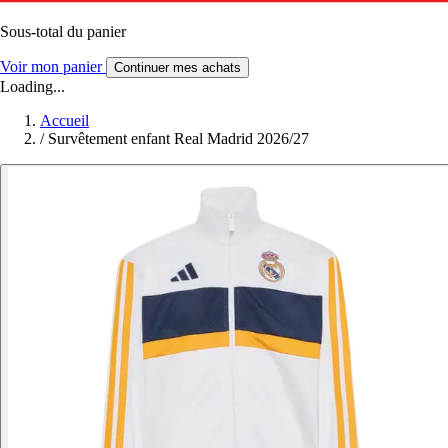
Sous-total du panier
Voir mon panier
Continuer mes achats
Loading...
Accueil
/
Survêtement enfant Real Madrid 2026/27