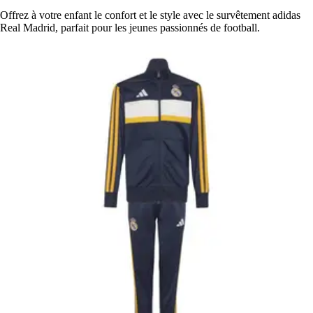
Offrez à votre enfant le confort et le style avec le survêtement adidas
Real Madrid, parfait pour les jeunes passionnés de football.