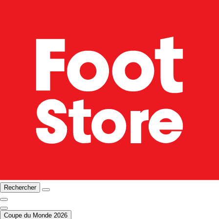
Rechercher
Coupe du Monde 2026