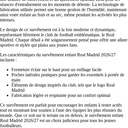
séances d'entraînement ou les moments de détente. La technologie de
fabrication utilisée permet une bonne gestion de l'humidité, maintenant
ainsi votre enfant au frais et au sec, même pendant les activités les plus
intenses.
Le design de ce survêtement est à la fois moderne et dynamique,
représentant fièrement le club de football emblématique, le Real
Madrid. Chaque détail a été soigneusement pensé pour offrir une allure
sportive et stylée qui plaira aux jeunes fans.
Les caractéristiques du survêtement enfant Real Madrid 2026/27
incluent :
Fermeture éclair sur le haut pour un enfilage facile
Poches latérales pratiques pour garder les essentiels à portée de
main
Éléments de design inspirés du club, tels que le logo Real
Madrid
Fabrication légère et respirante pour un confort optimal
Ce survêtement est parfait pour encourager les enfants à rester actifs
tout en montrant leur soutien à l'une des équipes les plus réussies du
monde. Que ce soit sur le terrain ou en dehors, le survêtement enfant
Real Madrid 2026/27 est un choix judicieux pour tous les jeunes
footballeurs.