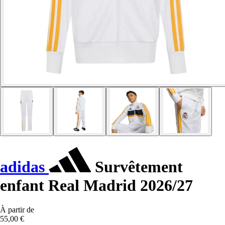
adidas
Survêtement
enfant Real Madrid 2026/27
À partir de
55,00 €