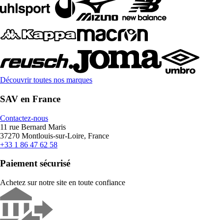
Découvrir toutes nos marques
SAV en France
Contactez-nous
11 rue Bernard Maris
37270 Montlouis-sur-Loire, France
+33 1 86 47 62 58
Paiement sécurisé
Achetez sur notre site en toute confiance