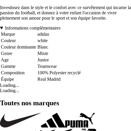
Investissez dans le style et le confort avec ce survêtement qui incarne la
passion du football, et donnez à votre enfant l'occasion de vivre
pleinement son amour pour le sport et son équipe favorite.
Informations complémentaires
Marque
adidas
Couleur
white
Couleur dominante
Blanc
Genre
Mixte
Age
Junior
Gamme
Teamwear
Composition
100% Polyester recyclé
Équipe
Real Madrid
Loading...
Loading...
Toutes nos marques