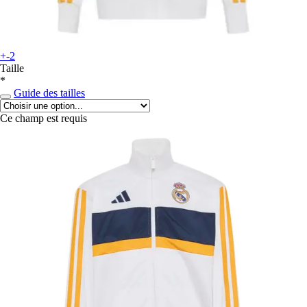
+-2
Taille
*
Guide des tailles
Ce champ est requis