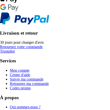
Livraison et retour
30 jours pour changer d'avis
Retournez votre commande
Trustpilot
Services
Mon compte
Centre d'aide
Suivre ma commande
Retourner ma commande
Codes promo
À propos
Qui sommes-nous ?