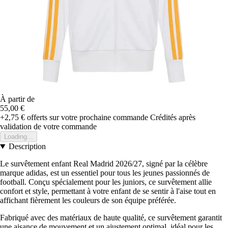
À partir de
55,00 €
+2,75 €
offerts sur votre prochaine commande
Crédités après
validation de votre commande
Loading...
Description
Le survêtement enfant Real Madrid 2026/27, signé par la célèbre
marque adidas, est un essentiel pour tous les jeunes passionnés de
football. Conçu spécialement pour les juniors, ce survêtement allie
confort et style, permettant à votre enfant de se sentir à l'aise tout en
affichant fièrement les couleurs de son équipe préférée.
Fabriqué avec des matériaux de haute qualité, ce survêtement garantit
une aisance de mouvement et un ajustement optimal, idéal pour les