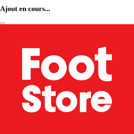
Ajout en cours...