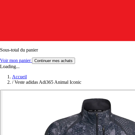
Sous-total du panier
Voir mon panier
Continuer mes achats
Loading...
Accueil
/
Veste adidas Adi365 Animal Iconic