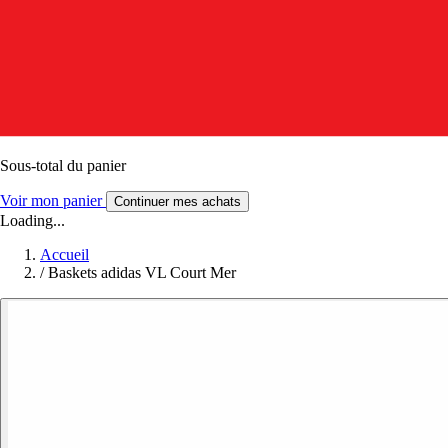
Sous-total du panier
Voir mon panier
Continuer mes achats
Loading...
Accueil
/
Baskets adidas VL Court Mer