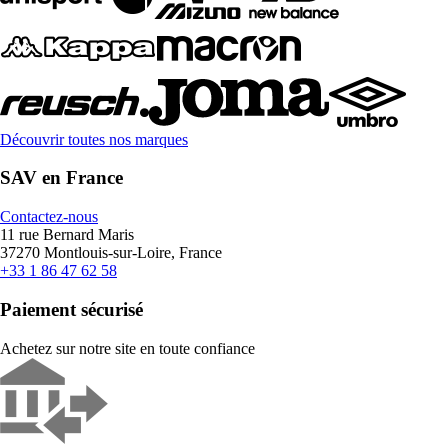
Découvrir toutes nos marques
SAV en France
Contactez-nous
11 rue Bernard Maris
37270 Montlouis-sur-Loire, France
+33 1 86 47 62 58
Paiement sécurisé
Achetez sur notre site en toute confiance