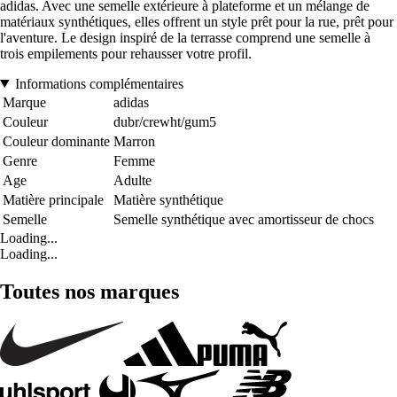
adidas. Avec une semelle extérieure à plateforme et un mélange de
matériaux synthétiques, elles offrent un style prêt pour la rue, prêt pour
l'aventure. Le design inspiré de la terrasse comprend une semelle à
trois empilements pour rehausser votre profil.
Informations complémentaires
Marque
adidas
Couleur
dubr/crewht/gum5
Couleur dominante
Marron
Genre
Femme
Age
Adulte
Matière principale
Matière synthétique
Semelle
Semelle synthétique avec amortisseur de chocs
Loading...
Loading...
Toutes nos marques