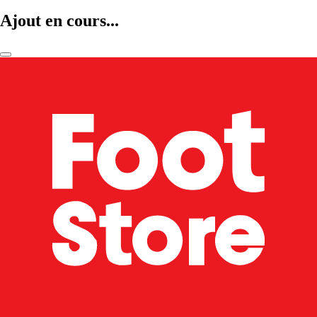
Ajout en cours...