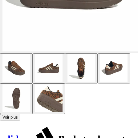
Voir plus