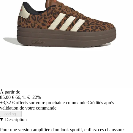
À partir de
85,00 €
66,41 €
-22%
+3,32 €
offerts sur votre prochaine commande
Crédités après
validation de votre commande
Loading...
Description
Pour une version amplifiée d'un look sportif, enfilez ces chaussures