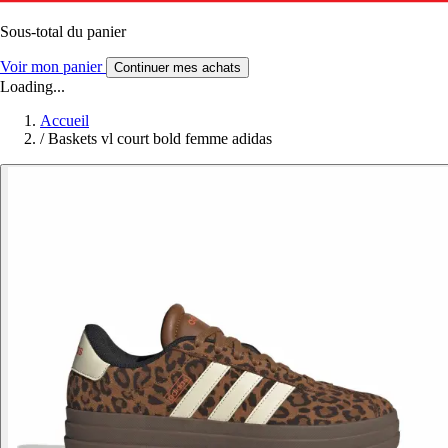
Sous-total du panier
Voir mon panier
Continuer mes achats
Loading...
Accueil
/
Baskets vl court bold femme adidas