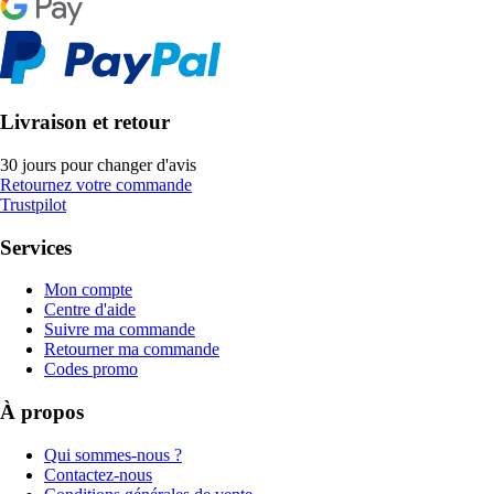
Livraison et retour
30 jours pour changer d'avis
Retournez votre commande
Trustpilot
Services
Mon compte
Centre d'aide
Suivre ma commande
Retourner ma commande
Codes promo
À propos
Qui sommes-nous ?
Contactez-nous