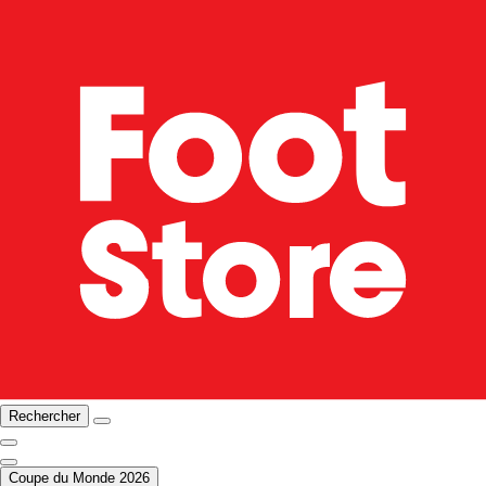
Rechercher
Coupe du Monde 2026