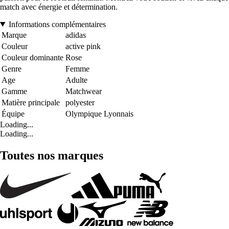
match avec énergie et détermination.
Informations complémentaires
Marque
adidas
Couleur
active pink
Couleur dominante
Rose
Genre
Femme
Age
Adulte
Gamme
Matchwear
Matière principale
polyester
Équipe
Olympique Lyonnais
Loading...
Loading...
Toutes nos marques