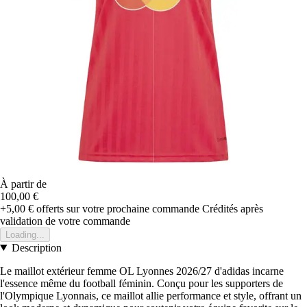
À partir de
100,00 €
+5,00 €
offerts sur votre prochaine commande
Crédités après
validation de votre commande
Loading...
Description
Le maillot extérieur femme OL Lyonnes 2026/27 d'adidas incarne
l'essence même du football féminin. Conçu pour les supporters de
l'Olympique Lyonnais, ce maillot allie performance et style, offrant un