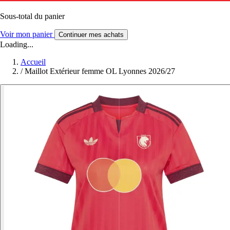
Sous-total du panier
Voir mon panier
Continuer mes achats
Loading...
Accueil
/
Maillot Extérieur femme OL Lyonnes 2026/27