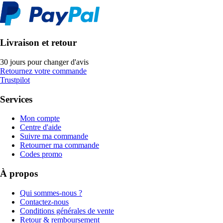
Livraison et retour
30 jours pour changer d'avis
Retournez votre commande
Trustpilot
Services
Mon compte
Centre d'aide
Suivre ma commande
Retourner ma commande
Codes promo
À propos
Qui sommes-nous ?
Contactez-nous
Conditions générales de vente
Retour & remboursement