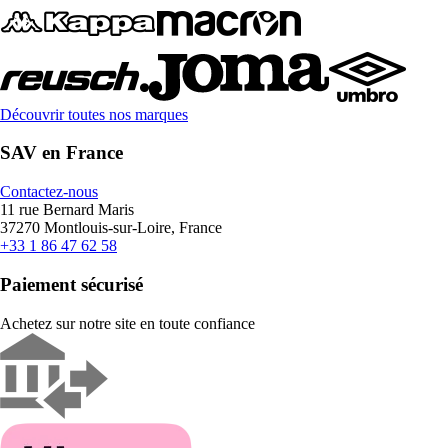
Découvrir toutes nos marques
SAV en France
Contactez-nous
11 rue Bernard Maris
37270 Montlouis-sur-Loire, France
+33 1 86 47 62 58
Paiement sécurisé
Achetez sur notre site en toute confiance