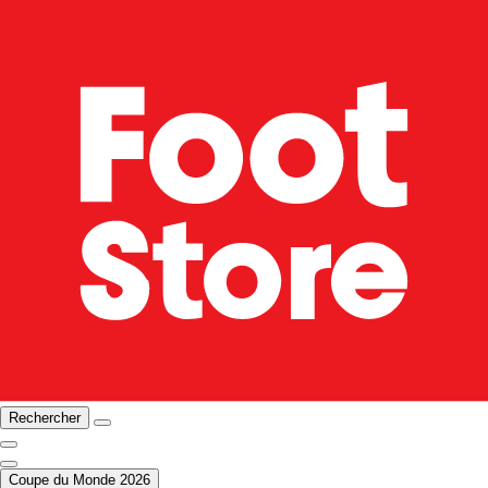
Rechercher
Coupe du Monde 2026