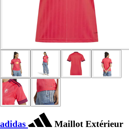
adidas
Maillot Extérieur