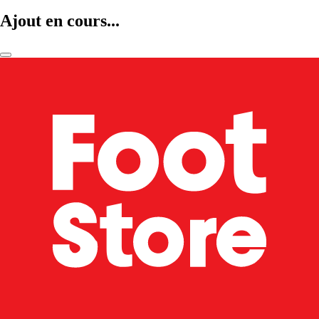
Ajout en cours...