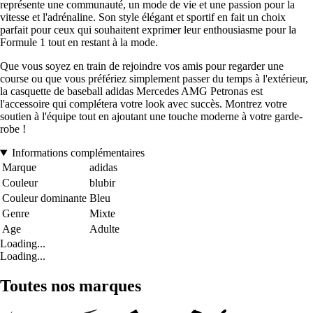
représente une communauté, un mode de vie et une passion pour la
vitesse et l'adrénaline. Son style élégant et sportif en fait un choix
parfait pour ceux qui souhaitent exprimer leur enthousiasme pour la
Formule 1 tout en restant à la mode.
Que vous soyez en train de rejoindre vos amis pour regarder une
course ou que vous préfériez simplement passer du temps à l'extérieur,
la casquette de baseball adidas Mercedes AMG Petronas est
l'accessoire qui complétera votre look avec succès. Montrez votre
soutien à l'équipe tout en ajoutant une touche moderne à votre garde-
robe !
Informations complémentaires
Marque
adidas
Couleur
blubir
Couleur dominante
Bleu
Genre
Mixte
Age
Adulte
Loading...
Loading...
Toutes nos marques