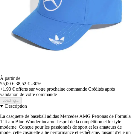
À partir de
55,00 €
38,52 €
-30%
+1,93 €
offerts sur votre prochaine commande
Crédités après
validation de votre commande
Loading...
Description
La casquette de baseball adidas Mercedes AMG Petronas de Formula
1 Team Blue Wonder incarne l'esprit de la compétition et le style
moderne. Conçue pour les passionnés de sport et les amateurs de
mode, cette casquette allie performance et esthétisme, faisant d'elle un