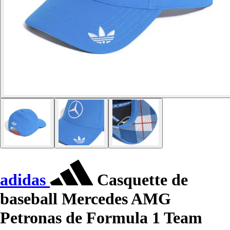
adidas
Casquette de
baseball Mercedes AMG
Petronas de Formula 1 Team