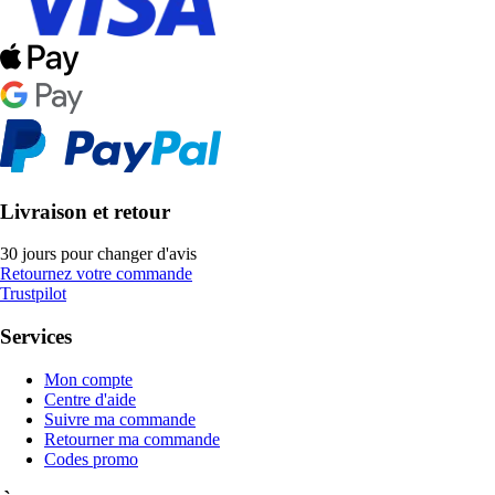
Livraison et retour
30 jours pour changer d'avis
Retournez votre commande
Trustpilot
Services
Mon compte
Centre d'aide
Suivre ma commande
Retourner ma commande
Codes promo