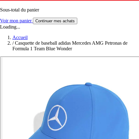
Sous-total du panier
Voir mon panier
Continuer mes achats
Loading...
Accueil
/
Casquette de baseball adidas Mercedes AMG Petronas de
Formula 1 Team Blue Wonder