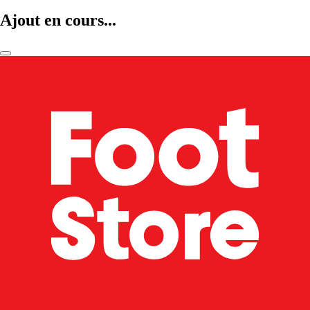
Ajout en cours...