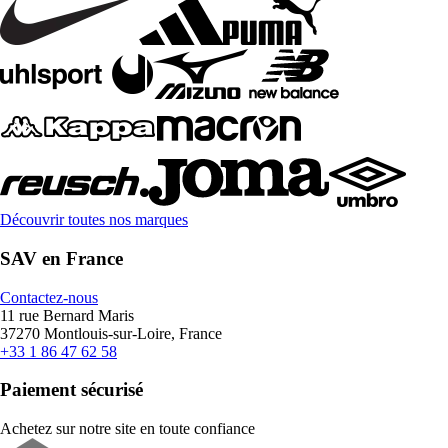
Découvrir toutes nos marques
SAV en France
Contactez-nous
11 rue Bernard Maris
37270 Montlouis-sur-Loire, France
+33 1 86 47 62 58
Paiement sécurisé
Achetez sur notre site en toute confiance