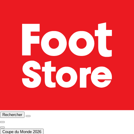
Rechercher
Coupe du Monde 2026