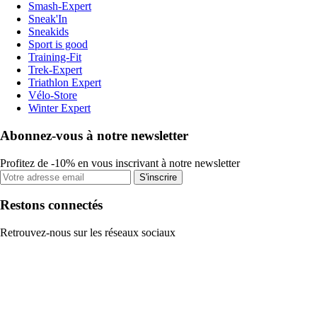
Smash-Expert
Sneak'In
Sneakids
Sport is good
Training-Fit
Trek-Expert
Triathlon Expert
Vélo-Store
Winter Expert
Abonnez-vous à notre newsletter
Profitez de -10% en vous inscrivant à notre newsletter
S'inscrire
Restons connectés
Retrouvez-nous sur les réseaux sociaux