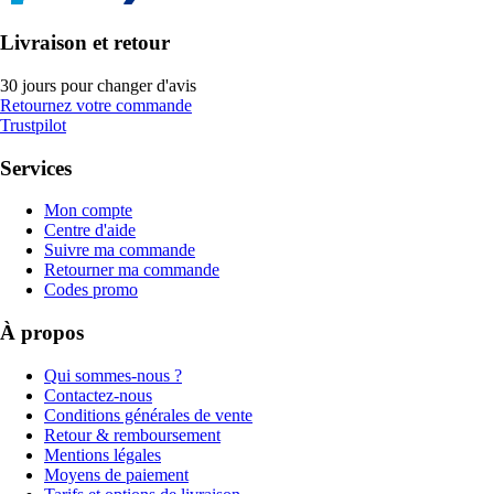
Livraison et retour
30 jours pour changer d'avis
Retournez votre commande
Trustpilot
Services
Mon compte
Centre d'aide
Suivre ma commande
Retourner ma commande
Codes promo
À propos
Qui sommes-nous ?
Contactez-nous
Conditions générales de vente
Retour & remboursement
Mentions légales
Moyens de paiement