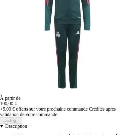
À partir de
100,00 €
+5,00 €
offerts sur votre prochaine commande
Crédités après
validation de votre commande
Loading...
Description