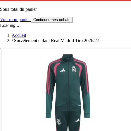
Sous-total du panier
Voir mon panier
Continuer mes achats
Loading...
Accueil
/
Survêtement enfant Real Madrid Tiro 2026/27