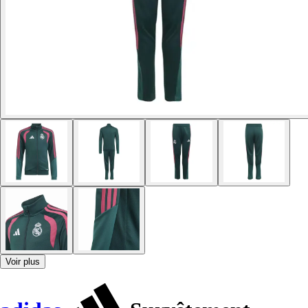
Voir plus