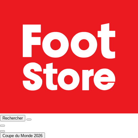
Rechercher
Coupe du Monde 2026