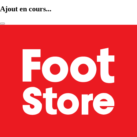
Ajout en cours...