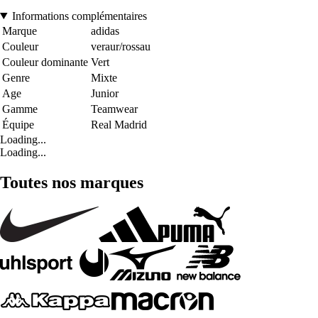
Informations complémentaires
Marque
adidas
Couleur
veraur/rossau
Couleur dominante
Vert
Genre
Mixte
Age
Junior
Gamme
Teamwear
Équipe
Real Madrid
Loading...
Loading...
Toutes nos marques