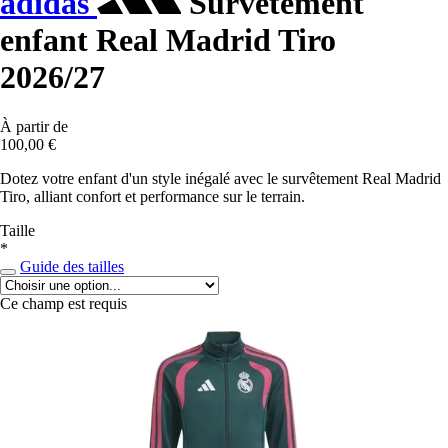
adidas
Survêtement
enfant Real Madrid Tiro
2026/27
À partir de
100,00 €
Dotez votre enfant d'un style inégalé avec le survêtement Real Madrid
Tiro, alliant confort et performance sur le terrain.
Taille
*
Guide des tailles
Ce champ est requis