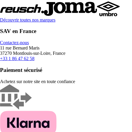
Découvrir toutes nos marques
SAV en France
Contactez-nous
11 rue Bernard Maris
37270 Montlouis-sur-Loire, France
+33 1 86 47 62 58
Paiement sécurisé
Achetez sur notre site en toute confiance