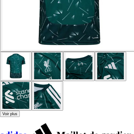
Voir plus