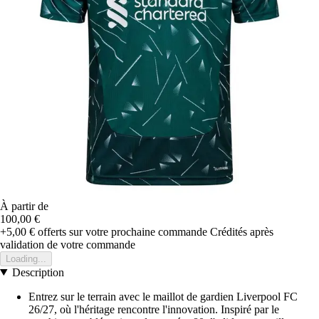
À partir de
100,00 €
+5,00 €
offerts sur votre prochaine commande
Crédités après
validation de votre commande
Loading...
Description
Entrez sur le terrain avec le maillot de gardien Liverpool FC
26/27, où l'héritage rencontre l'innovation. Inspiré par le