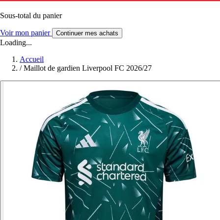
Sous-total du panier
Voir mon panier
Continuer mes achats
Loading...
Accueil
/
Maillot de gardien Liverpool FC 2026/27