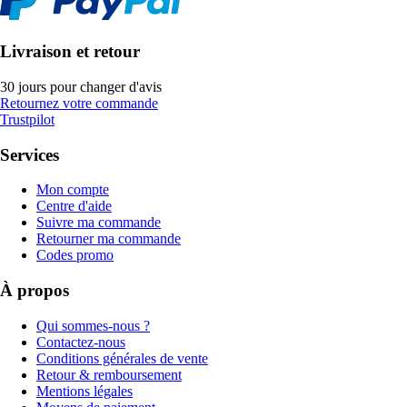
Livraison et retour
30 jours pour changer d'avis
Retournez votre commande
Trustpilot
Services
Mon compte
Centre d'aide
Suivre ma commande
Retourner ma commande
Codes promo
À propos
Qui sommes-nous ?
Contactez-nous
Conditions générales de vente
Retour & remboursement
Mentions légales