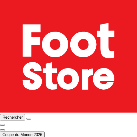
Rechercher
Coupe du Monde 2026