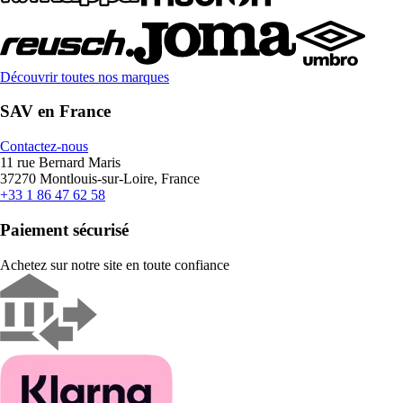
Découvrir toutes nos marques
SAV en France
Contactez-nous
11 rue Bernard Maris
37270 Montlouis-sur-Loire, France
+33 1 86 47 62 58
Paiement sécurisé
Achetez sur notre site en toute confiance