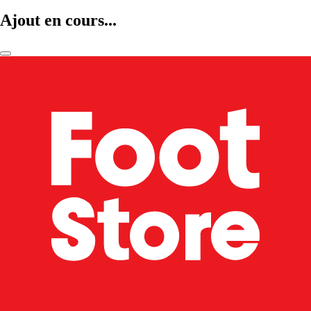
Ajout en cours...