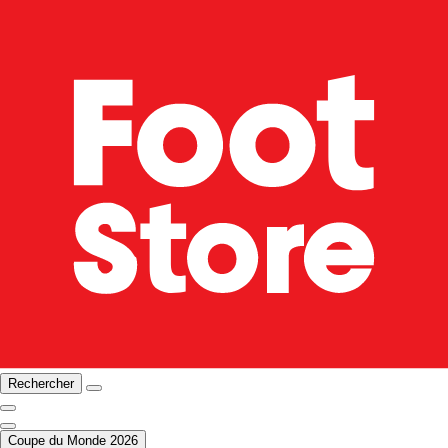
Rechercher
Coupe du Monde 2026