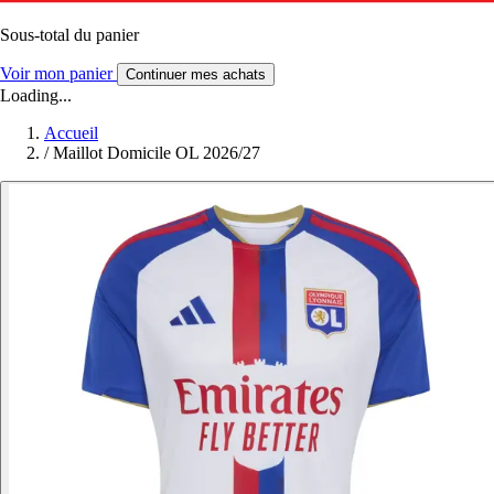
Sous-total du panier
Voir mon panier
Continuer mes achats
Loading...
Accueil
/
Maillot Domicile OL 2026/27