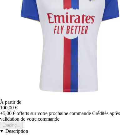
À partir de
100,00 €
+5,00 €
offerts sur votre prochaine commande
Crédités après
validation de votre commande
Loading...
Description