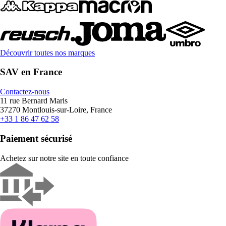
Découvrir toutes nos marques
SAV en France
Contactez-nous
11 rue Bernard Maris
37270 Montlouis-sur-Loire, France
+33 1 86 47 62 58
Paiement sécurisé
Achetez sur notre site en toute confiance