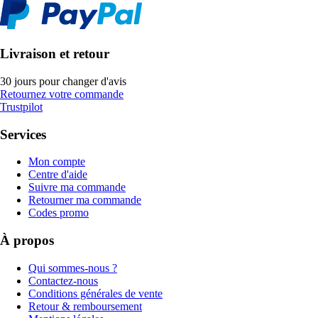
Livraison et retour
30 jours pour changer d'avis
Retournez votre commande
Trustpilot
Services
Mon compte
Centre d'aide
Suivre ma commande
Retourner ma commande
Codes promo
À propos
Qui sommes-nous ?
Contactez-nous
Conditions générales de vente
Retour & remboursement