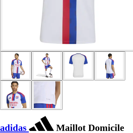
adidas
Maillot Domicile