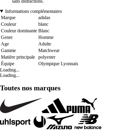
sans distractions.
Informations complémentaires
Marque
adidas
Couleur
blanc
Couleur dominante
Blanc
Genre
Homme
Age
Adulte
Gamme
Matchwear
Matière principale
polyester
Équipe
Olympique Lyonnais
Loading...
Loading...
Toutes nos marques