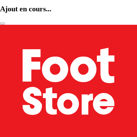
Ajout en cours...