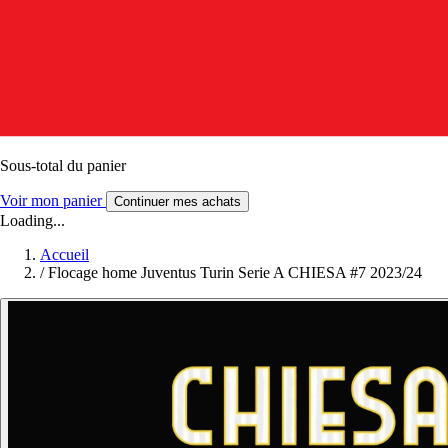
Sous-total du panier
Voir mon panier
Continuer mes achats
Loading...
Accueil
/
Flocage home Juventus Turin Serie A CHIESA #7 2023/24