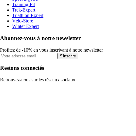
Training-Fit
Trek-Expert
Triathlon Expert
Vélo-Store
Winter Expert
Abonnez-vous à notre newsletter
Profitez de -10% en vous inscrivant à notre newsletter
S'inscrire
Restons connectés
Retrouvez-nous sur les réseaux sociaux