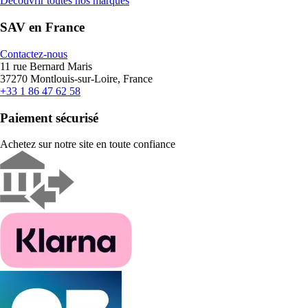
Découvrir toutes nos marques
SAV en France
Contactez-nous
11 rue Bernard Maris
37270 Montlouis-sur-Loire, France
+33 1 86 47 62 58
Paiement sécurisé
Achetez sur notre site en toute confiance