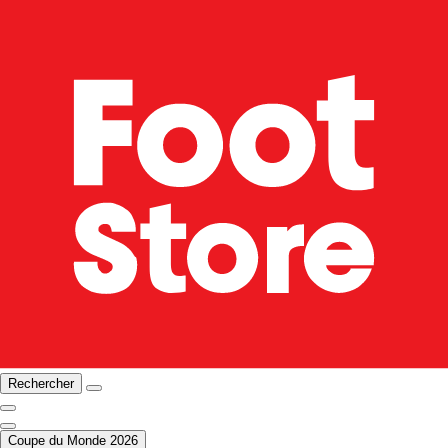
Rechercher
Coupe du Monde 2026