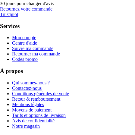
30 jours pour changer d'avis
Retournez votre commande
Trustpilot
Services
Mon compte
Centre d'aide
Suivre ma commande
Retourner ma commande
Codes promo
À propos
Qui sommes-nous ?
Contactez-nous
Conditions générales de vente
Retour & remboursement
Mentions légales
Moyens de paiement
Tarifs et options de livraison
Avis de confidentialité
Notre magasin