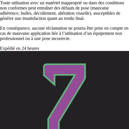
Toute utilisation avec un matériel inapproprié ou dans des conditions
non conformes peut entraîner des défauts de pose (mauvaise
adhérence, bulles, décollement, altération visuelle), susceptibles de
générer une insatisfaction quant au rendu final.
En conséquence, aucune réclamation ne pourra être prise en compte en
cas de mauvaise application liée à l’utilisation d’un équipement non
professionnel ou à une pose incorrecte.
Expédié en 24 heures