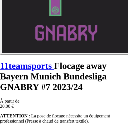
11teamsports
Flocage away
Bayern Munich Bundesliga
GNABRY #7 2023/24
À partir de
20,00 €
ATTENTION
: La pose de flocage nécessite un équipement
professionnel (Presse à chaud de transfert textile).