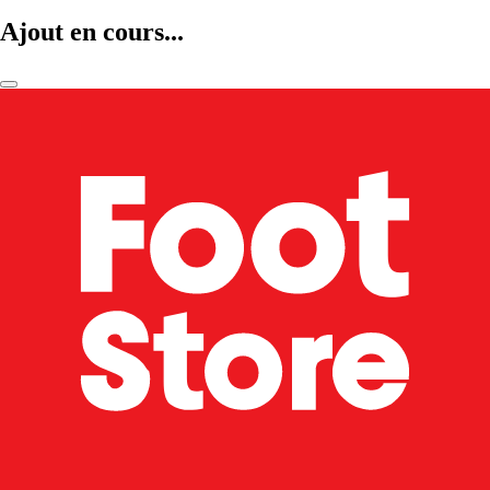
Ajout en cours...