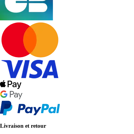
Livraison et retour