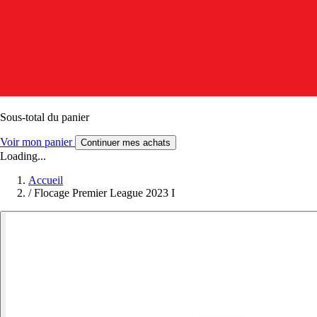
Sous-total du panier
Voir mon panier
Continuer mes achats
Loading...
Accueil
/
Flocage Premier League 2023 I