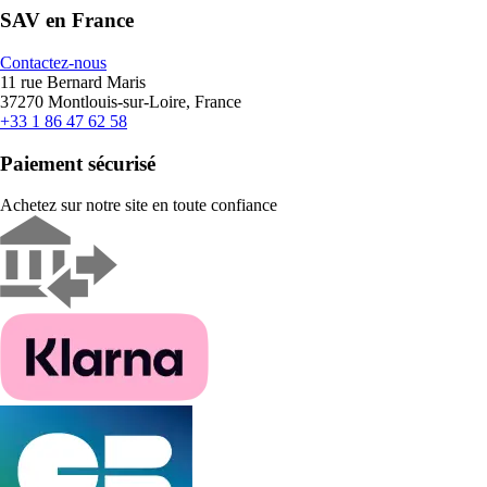
SAV en France
Contactez-nous
11 rue Bernard Maris
37270 Montlouis-sur-Loire, France
+33 1 86 47 62 58
Paiement sécurisé
Achetez sur notre site en toute confiance