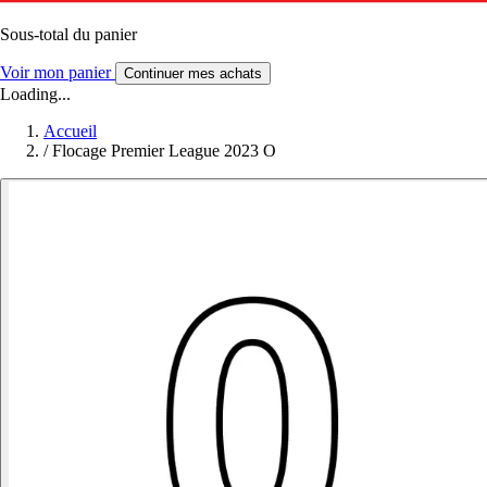
Sous-total du panier
Voir mon panier
Continuer mes achats
Loading...
Accueil
/
Flocage Premier League 2023 O