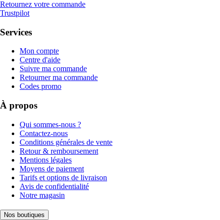
Retournez votre commande
Trustpilot
Services
Mon compte
Centre d'aide
Suivre ma commande
Retourner ma commande
Codes promo
À propos
Qui sommes-nous ?
Contactez-nous
Conditions générales de vente
Retour & remboursement
Mentions légales
Moyens de paiement
Tarifs et options de livraison
Avis de confidentialité
Notre magasin
Nos boutiques