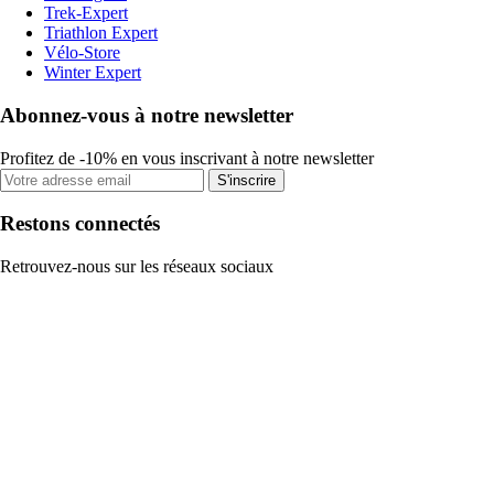
Trek-Expert
Triathlon Expert
Vélo-Store
Winter Expert
Abonnez-vous à notre newsletter
Profitez de -10% en vous inscrivant à notre newsletter
S'inscrire
Restons connectés
Retrouvez-nous sur les réseaux sociaux