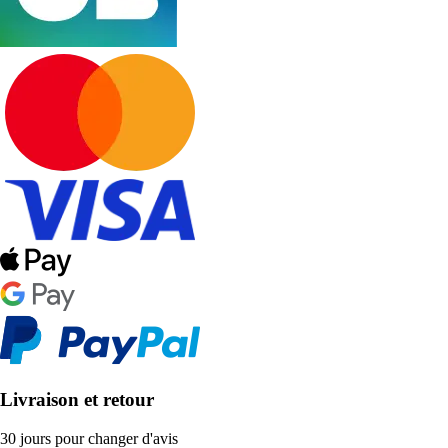
Livraison et retour
30 jours pour changer d'avis