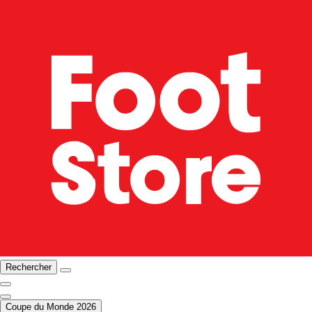
Rechercher
Coupe du Monde 2026