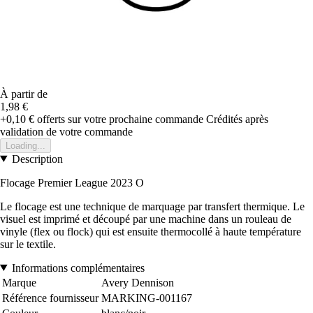
À partir de
1,98 €
+0,10 €
offerts sur votre prochaine commande
Crédités après
validation de votre commande
Loading...
Description
Flocage Premier League 2023 O
Le flocage est une technique de marquage par transfert thermique. Le
visuel est imprimé et découpé par une machine dans un rouleau de
vinyle (flex ou flock) qui est ensuite thermocollé à haute température
sur le textile.
Informations complémentaires
Marque
Avery Dennison
Référence fournisseur
MARKING-001167