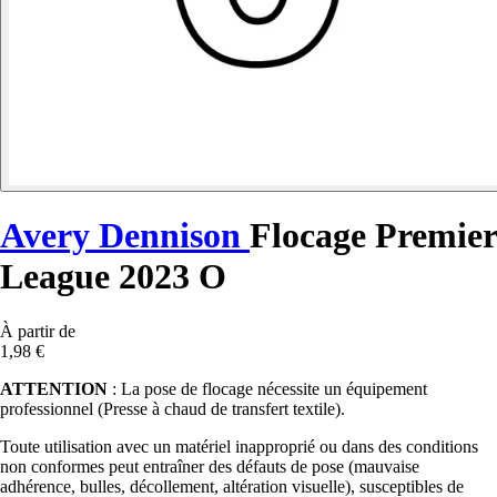
Avery Dennison
Flocage Premier
League 2023 O
À partir de
1,98 €
ATTENTION
: La pose de flocage nécessite un équipement
professionnel (Presse à chaud de transfert textile).
Toute utilisation avec un matériel inapproprié ou dans des conditions
non conformes peut entraîner des défauts de pose (mauvaise
adhérence, bulles, décollement, altération visuelle), susceptibles de