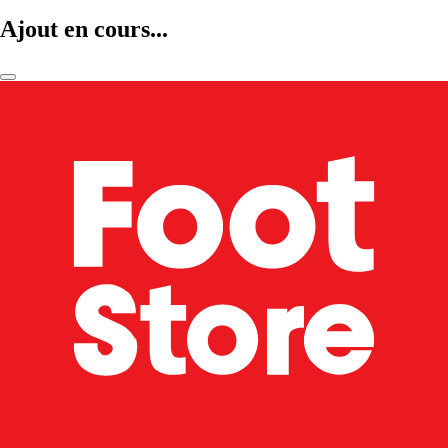
Ajout en cours...