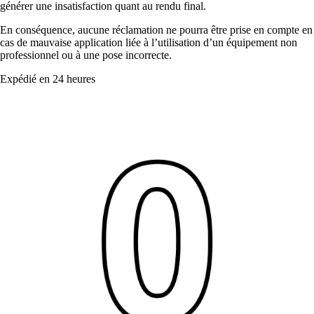
générer une insatisfaction quant au rendu final.
En conséquence, aucune réclamation ne pourra être prise en compte en
cas de mauvaise application liée à l’utilisation d’un équipement non
professionnel ou à une pose incorrecte.
Expédié en 24 heures