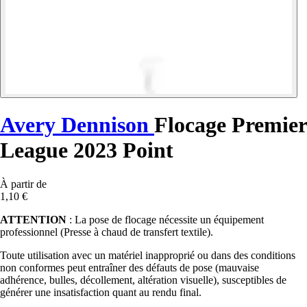
Avery Dennison
Flocage Premier
League 2023 Point
À partir de
1,10 €
ATTENTION
: La pose de flocage nécessite un équipement
professionnel (Presse à chaud de transfert textile).
Toute utilisation avec un matériel inapproprié ou dans des conditions
non conformes peut entraîner des défauts de pose (mauvaise
adhérence, bulles, décollement, altération visuelle), susceptibles de
générer une insatisfaction quant au rendu final.