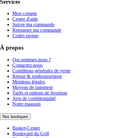
Services
Mon compte
Centre d'aide
Suivre ma commande
Retourner ma commande
Codes promo
À propos
Qui sommes-nous ?
Contactez-nous
Conditions générales de vente
Retour & remboursement
Mentions légales
Moyens de paiement
Tarifs et options de livraison
Avis de confidentialité
Notre magasin
Nos boutiques
Basket-Center
Boulevard du Golf