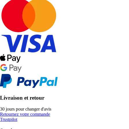
Livraison et retour
30 jours pour changer d'avis
Retournez votre commande
Trustpilot