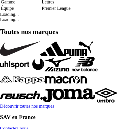
Gamme
Lettres
Équipe
Premier League
Loading...
Loading...
Toutes nos marques
Découvrir toutes nos marques
SAV en France
Contactez-nous