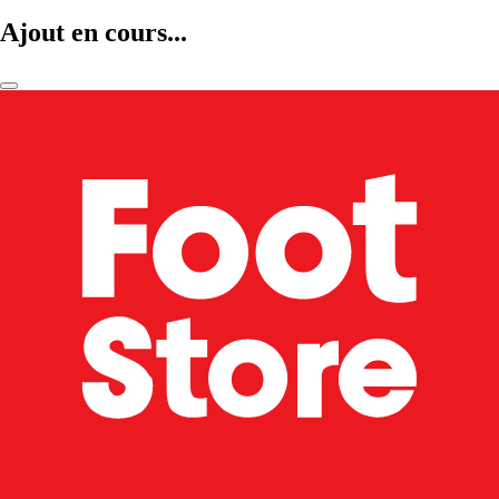
Ajout en cours...