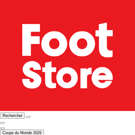
Rechercher
Coupe du Monde 2026