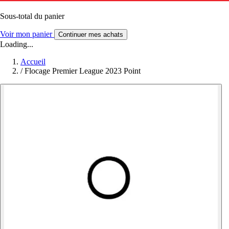
Sous-total du panier
Voir mon panier
Continuer mes achats
Loading...
Accueil
/
Flocage Premier League 2023 Point