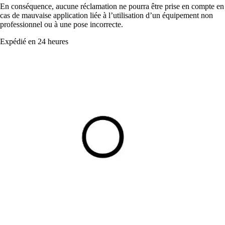
En conséquence, aucune réclamation ne pourra être prise en compte en
cas de mauvaise application liée à l’utilisation d’un équipement non
professionnel ou à une pose incorrecte.
Expédié en 24 heures