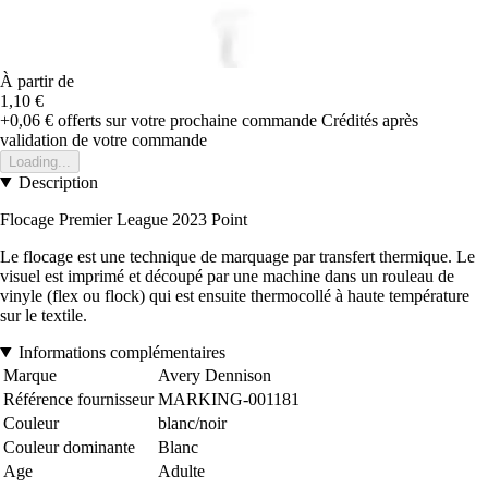
À partir de
1,10 €
+0,06 €
offerts sur votre prochaine commande
Crédités après
validation de votre commande
Loading...
Description
Flocage Premier League 2023 Point
Le flocage est une technique de marquage par transfert thermique. Le
visuel est imprimé et découpé par une machine dans un rouleau de
vinyle (flex ou flock) qui est ensuite thermocollé à haute température
sur le textile.
Informations complémentaires
Marque
Avery Dennison
Référence fournisseur
MARKING-001181
Couleur
blanc/noir
Couleur dominante
Blanc
Age
Adulte