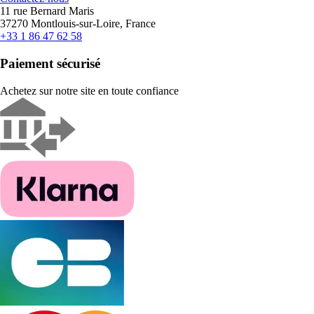
11 rue Bernard Maris
37270 Montlouis-sur-Loire, France
+33 1 86 47 62 58
Paiement sécurisé
Achetez sur notre site en toute confiance