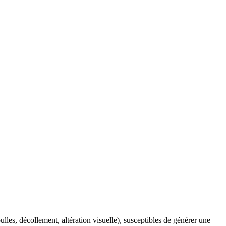
les, décollement, altération visuelle), susceptibles de générer une