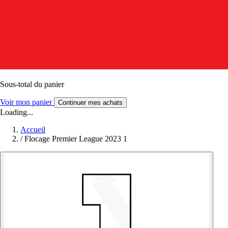
Sous-total du panier
Voir mon panier
Continuer mes achats
Loading...
Accueil
/
Flocage Premier League 2023 1