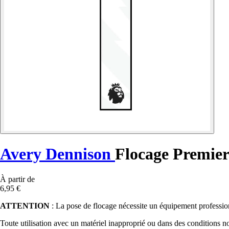
Avery Dennison
Flocage Premier
À partir de
6,95 €
ATTENTION
: La pose de flocage nécessite un équipement professionn
Toute utilisation avec un matériel inapproprié ou dans des conditions n