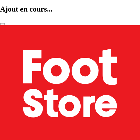
Ajout en cours...