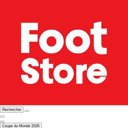
Rechercher
Coupe du Monde 2026