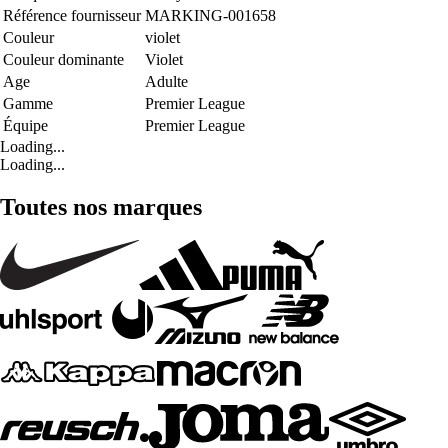
Référence fournisseur
MARKING-001658
Couleur
violet
Couleur dominante
Violet
Age
Adulte
Gamme
Premier League
Équipe
Premier League
Loading...
Loading...
Toutes nos marques