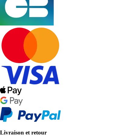
Livraison et retour