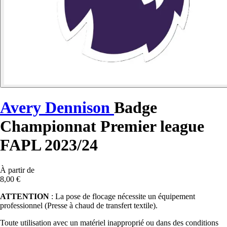
Avery Dennison
Badge
Championnat Premier league
FAPL 2023/24
À partir de
8,00 €
ATTENTION
: La pose de flocage nécessite un équipement
professionnel (Presse à chaud de transfert textile).
Toute utilisation avec un matériel inapproprié ou dans des conditions