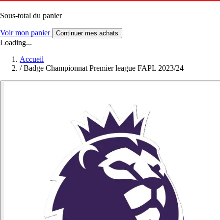
Sous-total du panier
Voir mon panier
Continuer mes achats
Loading...
Accueil
/
Badge Championnat Premier league FAPL 2023/24