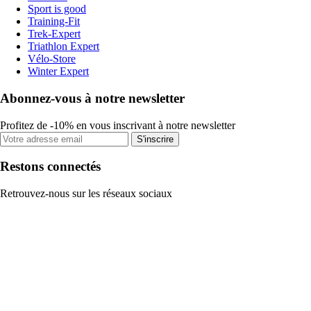
Sport is good
Training-Fit
Trek-Expert
Triathlon Expert
Vélo-Store
Winter Expert
Abonnez-vous à notre newsletter
Profitez de -10% en vous inscrivant à notre newsletter
S'inscrire
Restons connectés
Retrouvez-nous sur les réseaux sociaux