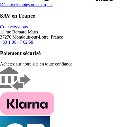
Découvrir toutes nos marques
SAV en France
Contactez-nous
11 rue Bernard Maris
37270 Montlouis-sur-Loire, France
+33 1 86 47 62 58
Paiement sécurisé
Achetez sur notre site en toute confiance