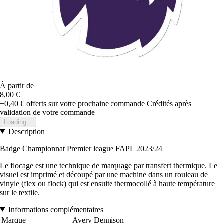
À partir de
8,00 €
+0,40 €
offerts sur votre prochaine commande
Crédités après
validation de votre commande
Loading...
Description
Badge Championnat Premier league FAPL 2023/24
Le flocage est une technique de marquage par transfert thermique. Le
visuel est imprimé et découpé par une machine dans un rouleau de
vinyle (flex ou flock) qui est ensuite thermocollé à haute température
sur le textile.
Informations complémentaires
Marque
Avery Dennison