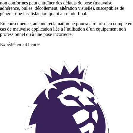
non conformes peut entraîner des défauts de pose (mauvaise
adhérence, bulles, décollement, altération visuelle), susceptibles de
générer une insatisfaction quant au rendu final.
En conséquence, aucune réclamation ne pourra être prise en compte en
cas de mauvaise application liée à l’utilisation d’un équipement non
professionnel ou à une pose incorrecte.
Expédié en 24 heures