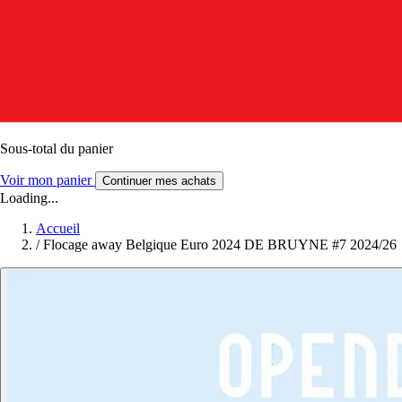
Sous-total du panier
Voir mon panier
Continuer mes achats
Loading...
Accueil
/
Flocage away Belgique Euro 2024 DE BRUYNE #7 2024/26