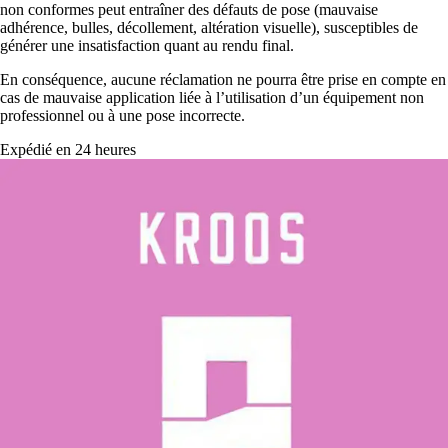
non conformes peut entraîner des défauts de pose (mauvaise
adhérence, bulles, décollement, altération visuelle), susceptibles de
générer une insatisfaction quant au rendu final.
En conséquence, aucune réclamation ne pourra être prise en compte en
cas de mauvaise application liée à l’utilisation d’un équipement non
professionnel ou à une pose incorrecte.
Expédié en 24 heures