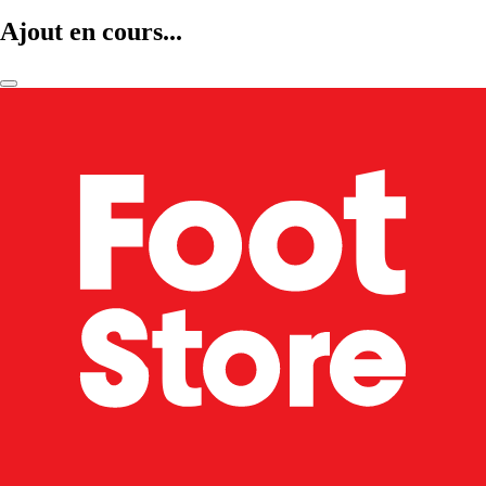
Ajout en cours...