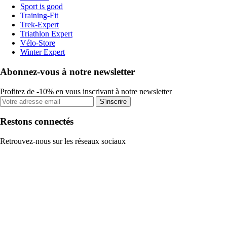
Sport is good
Training-Fit
Trek-Expert
Triathlon Expert
Vélo-Store
Winter Expert
Abonnez-vous à notre newsletter
Profitez de -10% en vous inscrivant à notre newsletter
S'inscrire
Restons connectés
Retrouvez-nous sur les réseaux sociaux