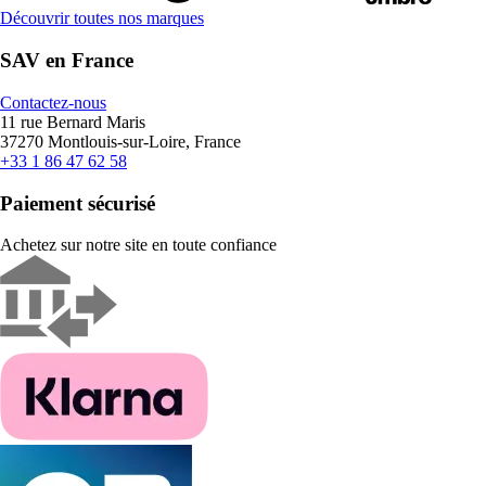
Découvrir toutes nos marques
SAV en France
Contactez-nous
11 rue Bernard Maris
37270 Montlouis-sur-Loire, France
+33 1 86 47 62 58
Paiement sécurisé
Achetez sur notre site en toute confiance