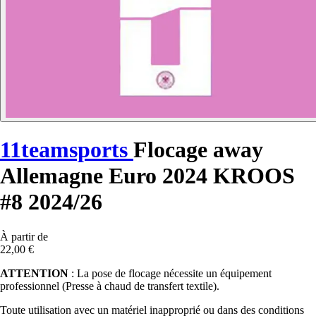
11teamsports
Flocage away
Allemagne Euro 2024 KROOS
#8 2024/26
À partir de
22,00 €
ATTENTION
: La pose de flocage nécessite un équipement
professionnel (Presse à chaud de transfert textile).
Toute utilisation avec un matériel inapproprié ou dans des conditions