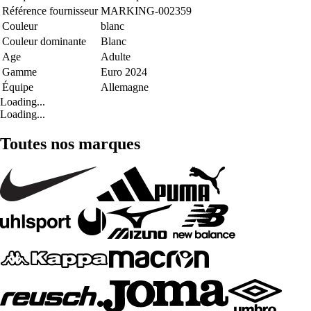
Référence fournisseur
MARKING-002359
Couleur
blanc
Couleur dominante
Blanc
Age
Adulte
Gamme
Euro 2024
Équipe
Allemagne
Loading...
Loading...
Toutes nos marques