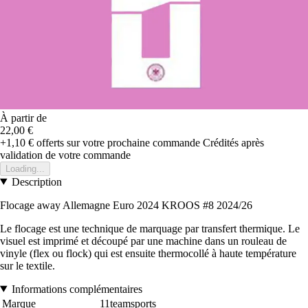
À partir de
22,00 €
+1,10 €
offerts sur votre prochaine commande
Crédités après
validation de votre commande
Loading...
Description
Flocage away Allemagne Euro 2024 KROOS #8 2024/26
Le flocage est une technique de marquage par transfert thermique. Le
visuel est imprimé et découpé par une machine dans un rouleau de
vinyle (flex ou flock) qui est ensuite thermocollé à haute température
sur le textile.
Informations complémentaires
Marque
11teamsports