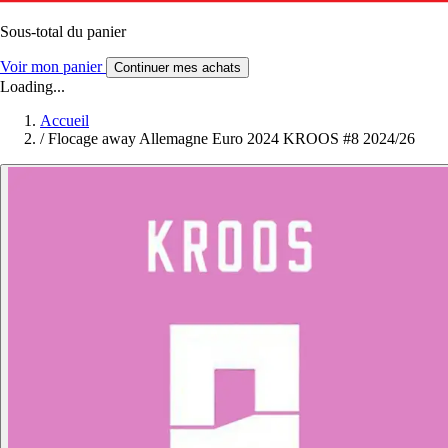
Sous-total du panier
Voir mon panier
Continuer mes achats
Loading...
Accueil
/
Flocage away Allemagne Euro 2024 KROOS #8 2024/26