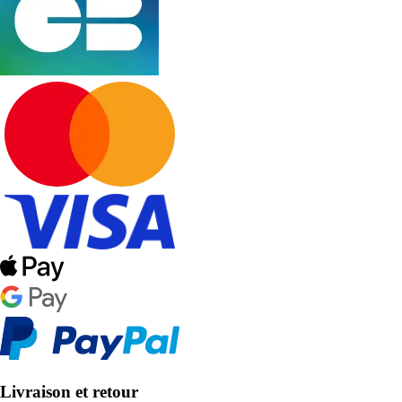
Livraison et retour