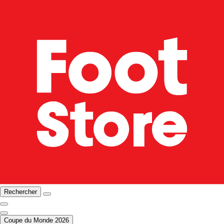
Rechercher
Coupe du Monde 2026