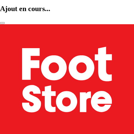
Ajout en cours...