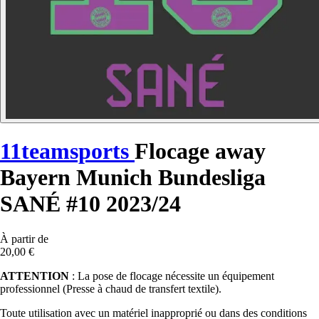
11teamsports
Flocage away
Bayern Munich Bundesliga
SANÉ #10 2023/24
À partir de
20,00 €
ATTENTION
: La pose de flocage nécessite un équipement
professionnel (Presse à chaud de transfert textile).
Toute utilisation avec un matériel inapproprié ou dans des conditions