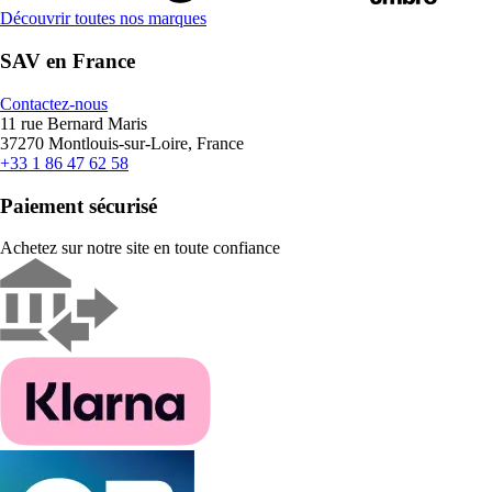
Découvrir toutes nos marques
SAV en France
Contactez-nous
11 rue Bernard Maris
37270 Montlouis-sur-Loire, France
+33 1 86 47 62 58
Paiement sécurisé
Achetez sur notre site en toute confiance