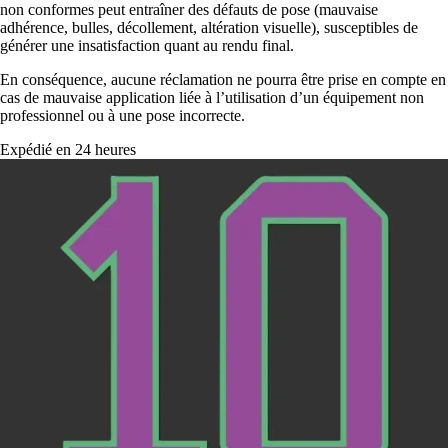
non conformes peut entraîner des défauts de pose (mauvaise
adhérence, bulles, décollement, altération visuelle), susceptibles de
générer une insatisfaction quant au rendu final.
En conséquence, aucune réclamation ne pourra être prise en compte en
cas de mauvaise application liée à l’utilisation d’un équipement non
professionnel ou à une pose incorrecte.
Expédié en 24 heures