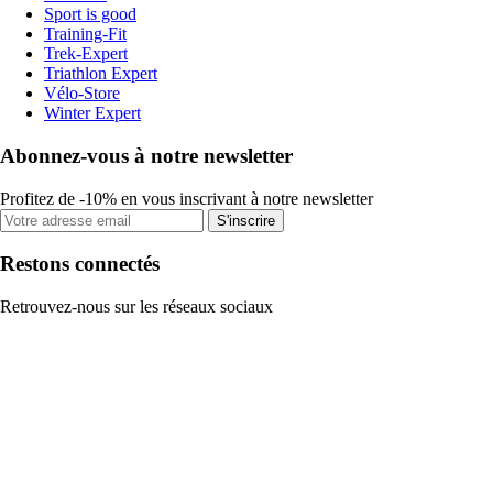
Sport is good
Training-Fit
Trek-Expert
Triathlon Expert
Vélo-Store
Winter Expert
Abonnez-vous à notre newsletter
Profitez de -10% en vous inscrivant à notre newsletter
S'inscrire
Restons connectés
Retrouvez-nous sur les réseaux sociaux