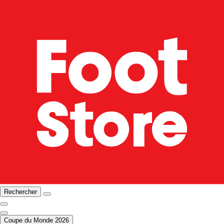
Rechercher
Coupe du Monde 2026