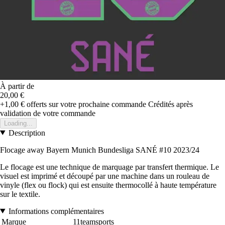
À partir de
20,00 €
+1,00 €
offerts sur votre prochaine commande
Crédités après
validation de votre commande
Loading...
Description
Flocage away Bayern Munich Bundesliga SANÉ #10 2023/24
Le flocage est une technique de marquage par transfert thermique. Le
visuel est imprimé et découpé par une machine dans un rouleau de
vinyle (flex ou flock) qui est ensuite thermocollé à haute température
sur le textile.
Informations complémentaires
Marque
11teamsports