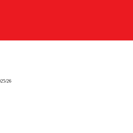
025/26