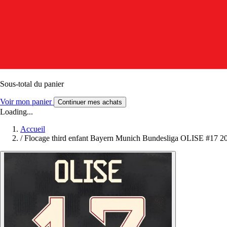
Sous-total du panier
Voir mon panier
Continuer mes achats
Loading...
Accueil
/
Flocage third enfant Bayern Munich Bundesliga OLISE #17 2