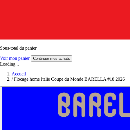
Sous-total du panier
Voir mon panier
Continuer mes achats
Loading...
Accueil
/
Flocage home Italie Coupe du Monde BARELLA #18 2026