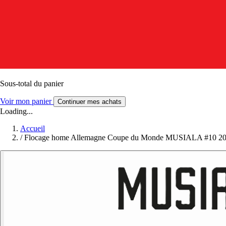
Sous-total du panier
Voir mon panier
Continuer mes achats
Loading...
Accueil
/
Flocage home Allemagne Coupe du Monde MUSIALA #10 2