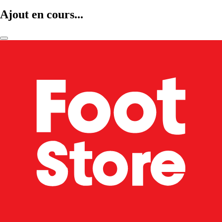
Ajout en cours...