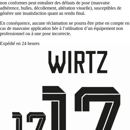
non conformes peut entraîner des défauts de pose (mauvaise
adhérence, bulles, décollement, altération visuelle), susceptibles de
générer une insatisfaction quant au rendu final.
En conséquence, aucune réclamation ne pourra être prise en compte en
cas de mauvaise application liée à l’utilisation d’un équipement non
professionnel ou à une pose incorrecte.
Expédié en 24 heures