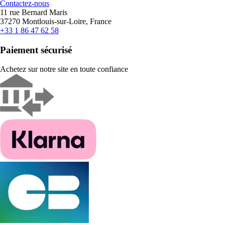
Contactez-nous
11 rue Bernard Maris
37270 Montlouis-sur-Loire, France
+33 1 86 47 62 58
Paiement sécurisé
Achetez sur notre site en toute confiance