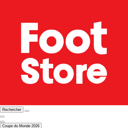
Rechercher
Coupe du Monde 2026