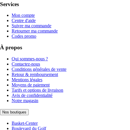
Services
Mon compte
Centre d'aide
Suivre ma commande
Retourner ma commande
Codes promo
À propos
Qui sommes-nous ?
Contactez-nous
Conditions générales de vente
Retour & remboursement
Mentions légales
Moyens de paiement
Tarifs et options de livraison
Avis de confidentialité
Notre magasin
Nos boutiques
Basket-Center
Boulevard du Golf