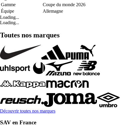
Gamme
Coupe du monde 2026
Équipe
Allemagne
Loading...
Loading...
Toutes nos marques
Découvrir toutes nos marques
SAV en France