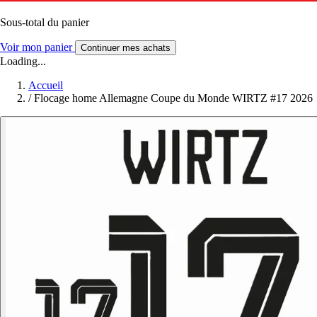
Sous-total du panier
Voir mon panier
Continuer mes achats
Loading...
Accueil
/
Flocage home Allemagne Coupe du Monde WIRTZ #17 2026