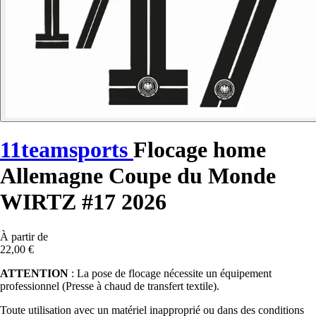
11teamsports
Flocage home
Allemagne Coupe du Monde
WIRTZ #17 2026
À partir de
22,00 €
ATTENTION
: La pose de flocage nécessite un équipement
professionnel (Presse à chaud de transfert textile).
Toute utilisation avec un matériel inapproprié ou dans des conditions