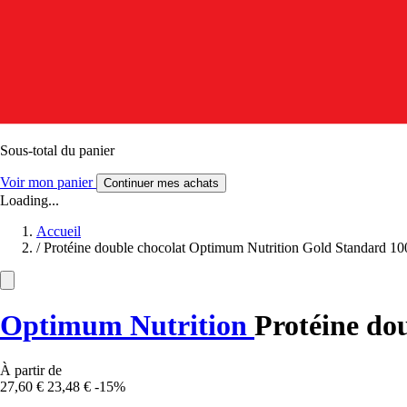
Sous-total du panier
Voir mon panier
Continuer mes achats
Loading...
Accueil
/
Protéine double chocolat Optimum Nutrition Gold Standard 
Optimum Nutrition
Protéine do
À partir de
27,60 €
23,48 €
-15%