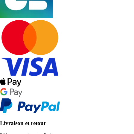
Livraison et retour