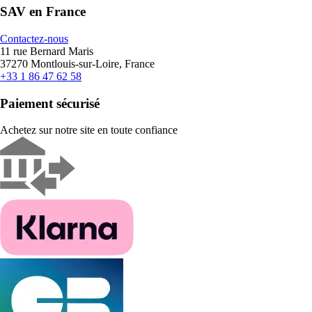
SAV en France
Contactez-nous
11 rue Bernard Maris
37270 Montlouis-sur-Loire, France
+33 1 86 47 62 58
Paiement sécurisé
Achetez sur notre site en toute confiance