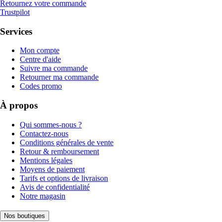
Retournez votre commande
Trustpilot
Services
Mon compte
Centre d'aide
Suivre ma commande
Retourner ma commande
Codes promo
À propos
Qui sommes-nous ?
Contactez-nous
Conditions générales de vente
Retour & remboursement
Mentions légales
Moyens de paiement
Tarifs et options de livraison
Avis de confidentialité
Notre magasin
Nos boutiques