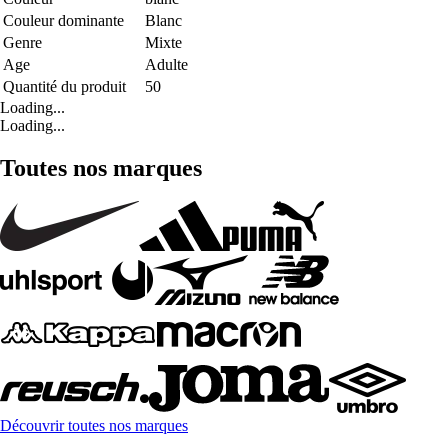
Couleur dominante
Blanc
Genre
Mixte
Age
Adulte
Quantité du produit
50
Loading...
Loading...
Toutes nos marques
Découvrir toutes nos marques