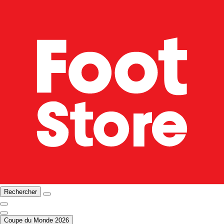
Rechercher
Coupe du Monde 2026