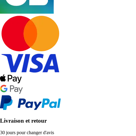
Livraison et retour
30 jours pour changer d'avis