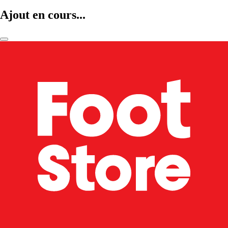
Ajout en cours...