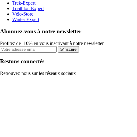
Trek-Expert
Triathlon Expert
Vélo-Store
Winter Expert
Abonnez-vous à notre newsletter
Profitez de -10% en vous inscrivant à notre newsletter
S'inscrire
Restons connectés
Retrouvez-nous sur les réseaux sociaux