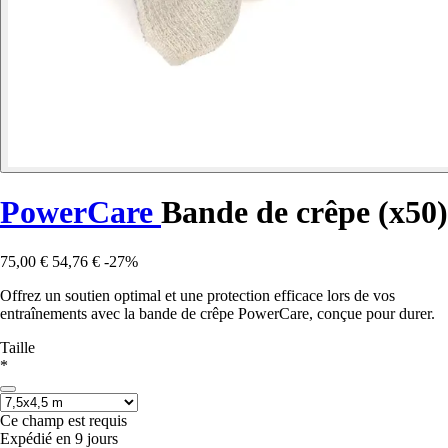
PowerCare
Bande de crêpe (x50)
75,00 €
54,76 €
-27%
Offrez un soutien optimal et une protection efficace lors de vos
entraînements avec la bande de crêpe PowerCare, conçue pour durer.
Taille
*
Ce champ est requis
Expédié en 9 jours