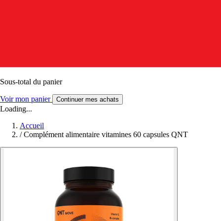
Sous-total du panier
Voir mon panier
Continuer mes achats
Loading...
Accueil
/
Complément alimentaire vitamines 60 capsules QNT