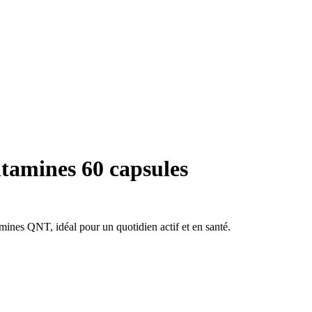
tamines 60 capsules
amines QNT, idéal pour un quotidien actif et en santé.