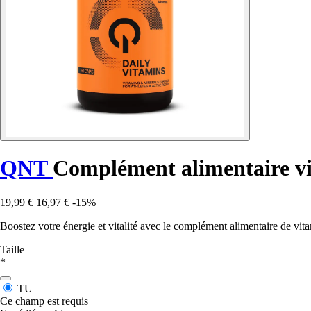
QNT
Complément alimentaire vi
19,99 €
16,97 €
-15%
Boostez votre énergie et vitalité avec le complément alimentaire de vit
Taille
*
TU
Ce champ est requis