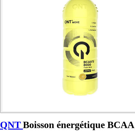
QNT
Boisson énergétique BCAA