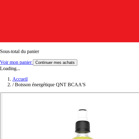
Sous-total du panier
Voir mon panier
Continuer mes achats
Loading...
Accueil
/
Boisson énergétique QNT BCAA'S