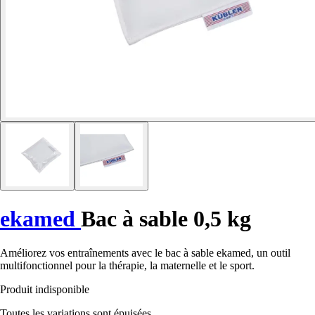
ekamed
Bac à sable 0,5 kg
Améliorez vos entraînements avec le bac à sable ekamed, un outil
multifonctionnel pour la thérapie, la maternelle et le sport.
Produit indisponible
Toutes les variations sont épuisées