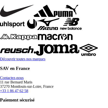
Découvrir toutes nos marques
SAV en France
Contactez-nous
11 rue Bernard Maris
37270 Montlouis-sur-Loire, France
+33 1 86 47 62 58
Paiement sécurisé