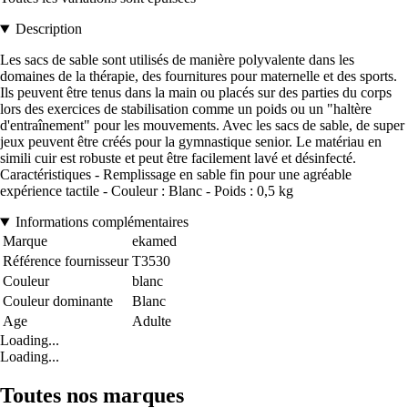
Description
Les sacs de sable sont utilisés de manière polyvalente dans les
domaines de la thérapie, des fournitures pour maternelle et des sports.
Ils peuvent être tenus dans la main ou placés sur des parties du corps
lors des exercices de stabilisation comme un poids ou un "haltère
d'entraînement" pour les mouvements. Avec les sacs de sable, de super
jeux peuvent être créés pour la gymnastique senior. Le matériau en
simili cuir est robuste et peut être facilement lavé et désinfecté.
Caractéristiques - Remplissage en sable fin pour une agréable
expérience tactile - Couleur : Blanc - Poids : 0,5 kg
Informations complémentaires
Marque
ekamed
Référence fournisseur
T3530
Couleur
blanc
Couleur dominante
Blanc
Age
Adulte
Loading...
Loading...
Toutes nos marques