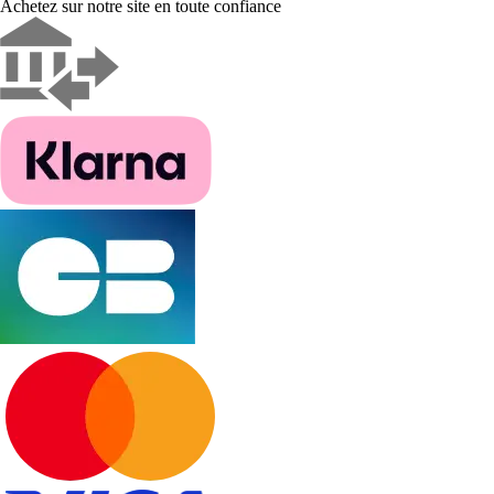
Achetez sur notre site en toute confiance