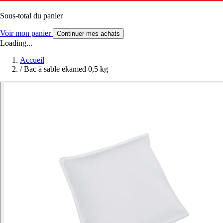
Sous-total du panier
Voir mon panier
Continuer mes achats
Loading...
Accueil
/
Bac à sable ekamed 0,5 kg