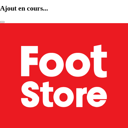
Ajout en cours...