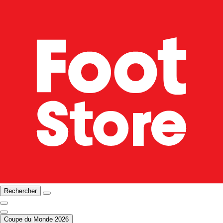
Rechercher
Coupe du Monde 2026