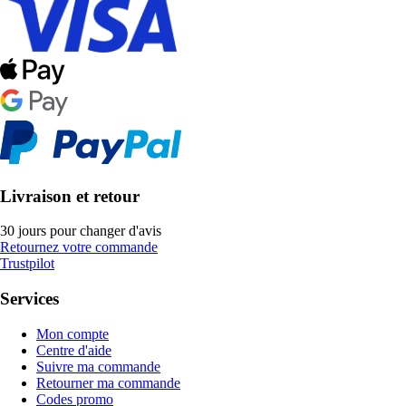
Livraison et retour
30 jours pour changer d'avis
Retournez votre commande
Trustpilot
Services
Mon compte
Centre d'aide
Suivre ma commande
Retourner ma commande
Codes promo