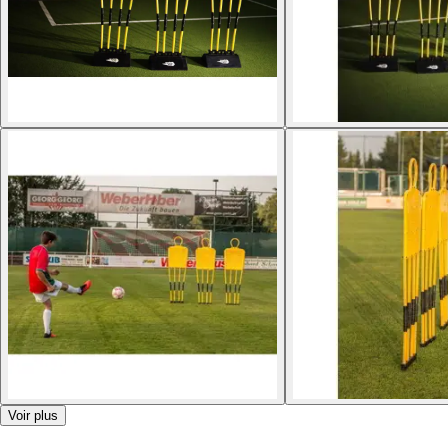
Voir plus