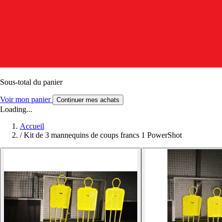
Sous-total du panier
Voir mon panier
Continuer mes achats
Loading...
Accueil
/
Kit de 3 mannequins de coups francs 1 PowerShot