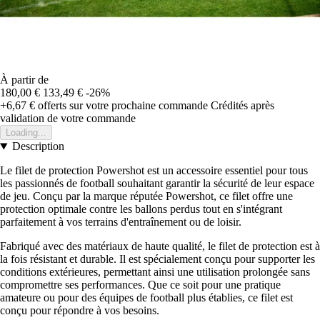
À partir de
180,00 €
133,49 €
-26%
+6,67 €
offerts sur votre prochaine commande
Crédités après
validation de votre commande
Loading...
Description
Le filet de protection Powershot est un accessoire essentiel pour tous
les passionnés de football souhaitant garantir la sécurité de leur espace
de jeu. Conçu par la marque réputée Powershot, ce filet offre une
protection optimale contre les ballons perdus tout en s'intégrant
parfaitement à vos terrains d'entraînement ou de loisir.
Fabriqué avec des matériaux de haute qualité, le filet de protection est à
la fois résistant et durable. Il est spécialement conçu pour supporter les
conditions extérieures, permettant ainsi une utilisation prolongée sans
compromettre ses performances. Que ce soit pour une pratique
amateure ou pour des équipes de football plus établies, ce filet est
conçu pour répondre à vos besoins.