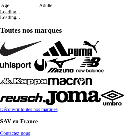
Age
Adulte
Loading...
Loading...
Toutes nos marques
Découvrir toutes nos marques
SAV en France
Contactez-nous