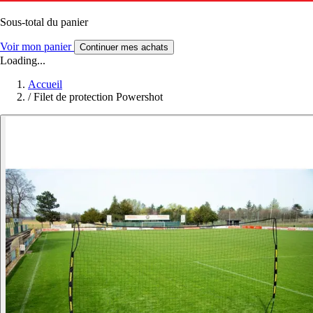
Sous-total du panier
Voir mon panier
Continuer mes achats
Loading...
Accueil
/
Filet de protection Powershot