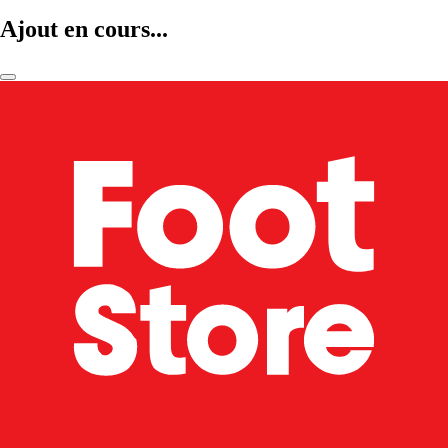
Ajout en cours...