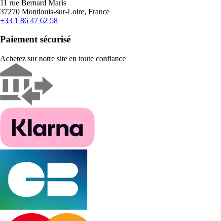
11 rue Bernard Maris
37270 Montlouis-sur-Loire, France
+33 1 86 47 62 58
Paiement sécurisé
Achetez sur notre site en toute confiance