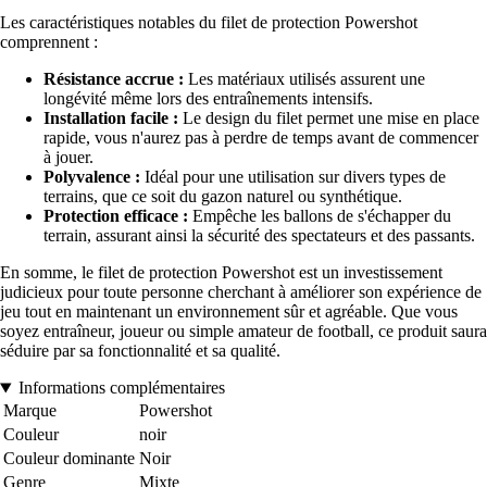
Les caractéristiques notables du filet de protection Powershot
comprennent :
Résistance accrue :
Les matériaux utilisés assurent une
longévité même lors des entraînements intensifs.
Installation facile :
Le design du filet permet une mise en place
rapide, vous n'aurez pas à perdre de temps avant de commencer
à jouer.
Polyvalence :
Idéal pour une utilisation sur divers types de
terrains, que ce soit du gazon naturel ou synthétique.
Protection efficace :
Empêche les ballons de s'échapper du
terrain, assurant ainsi la sécurité des spectateurs et des passants.
En somme, le filet de protection Powershot est un investissement
judicieux pour toute personne cherchant à améliorer son expérience de
jeu tout en maintenant un environnement sûr et agréable. Que vous
soyez entraîneur, joueur ou simple amateur de football, ce produit saura
séduire par sa fonctionnalité et sa qualité.
Informations complémentaires
Marque
Powershot
Couleur
noir
Couleur dominante
Noir
Genre
Mixte