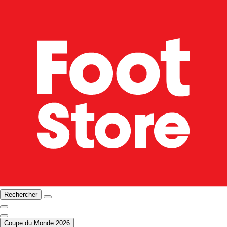
Rechercher
Coupe du Monde 2026