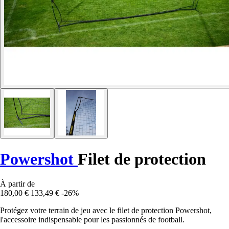
Powershot
Filet de protection
À partir de
180,00 €
133,49 €
-26%
Protégez votre terrain de jeu avec le filet de protection Powershot,
l'accessoire indispensable pour les passionnés de football.