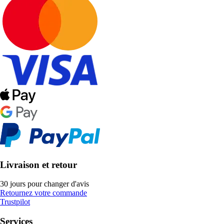
Livraison et retour
30 jours pour changer d'avis
Retournez votre commande
Trustpilot
Services