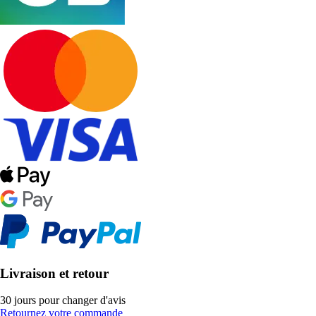
Livraison et retour
30 jours pour changer d'avis
Retournez votre commande