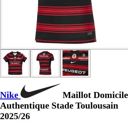
Nike
Maillot Domicile
Authentique Stade Toulousain
2025/26