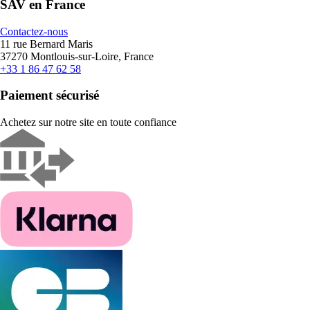
SAV en France
Contactez-nous
11 rue Bernard Maris
37270 Montlouis-sur-Loire, France
+33 1 86 47 62 58
Paiement sécurisé
Achetez sur notre site en toute confiance