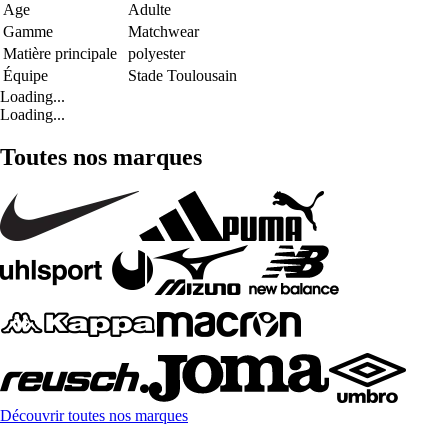
Age
Adulte
Gamme
Matchwear
Matière principale
polyester
Équipe
Stade Toulousain
Loading...
Loading...
Toutes nos marques
Découvrir toutes nos marques