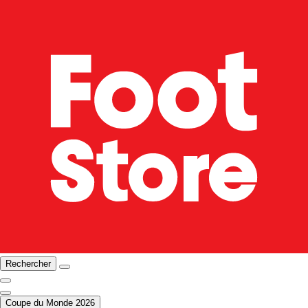
Rechercher
Coupe du Monde 2026