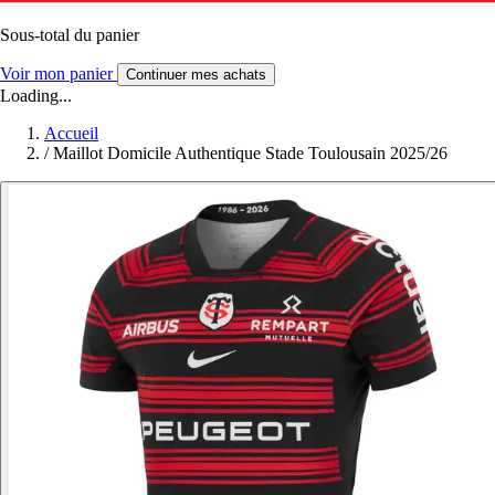
Sous-total du panier
Voir mon panier
Continuer mes achats
Loading...
Accueil
/
Maillot Domicile Authentique Stade Toulousain 2025/26