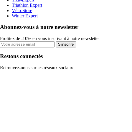
Triathlon Expert
Vélo-Store
Winter Expert
Abonnez-vous à notre newsletter
Profitez de -10% en vous inscrivant à notre newsletter
S'inscrire
Restons connectés
Retrouvez-nous sur les réseaux sociaux