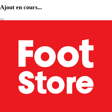
Ajout en cours...