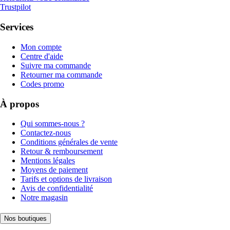
Trustpilot
Services
Mon compte
Centre d'aide
Suivre ma commande
Retourner ma commande
Codes promo
À propos
Qui sommes-nous ?
Contactez-nous
Conditions générales de vente
Retour & remboursement
Mentions légales
Moyens de paiement
Tarifs et options de livraison
Avis de confidentialité
Notre magasin
Nos boutiques