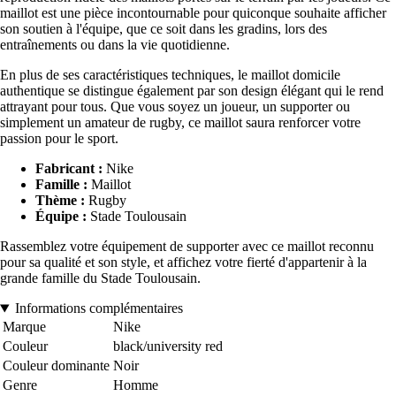
maillot est une pièce incontournable pour quiconque souhaite afficher
son soutien à l'équipe, que ce soit dans les gradins, lors des
entraînements ou dans la vie quotidienne.
En plus de ses caractéristiques techniques, le maillot domicile
authentique se distingue également par son design élégant qui le rend
attrayant pour tous. Que vous soyez un joueur, un supporter ou
simplement un amateur de rugby, ce maillot saura renforcer votre
passion pour le sport.
Fabricant :
Nike
Famille :
Maillot
Thème :
Rugby
Équipe :
Stade Toulousain
Rassemblez votre équipement de supporter avec ce maillot reconnu
pour sa qualité et son style, et affichez votre fierté d'appartenir à la
grande famille du Stade Toulousain.
Informations complémentaires
Marque
Nike
Couleur
black/university red
Couleur dominante
Noir
Genre
Homme