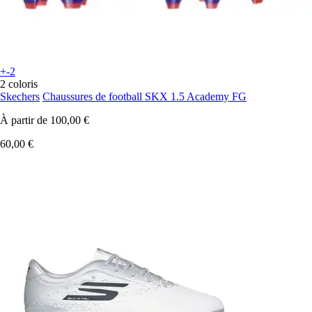
+-2
2 coloris
Skechers
Chaussures de football SKX 1.5 Academy FG
À partir de
100,00 €
60,00 €