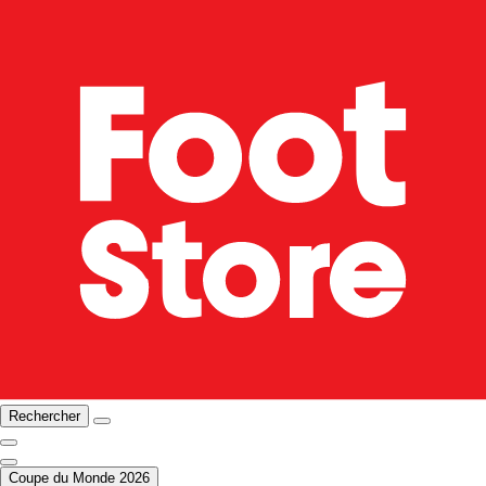
Rechercher
Coupe du Monde 2026