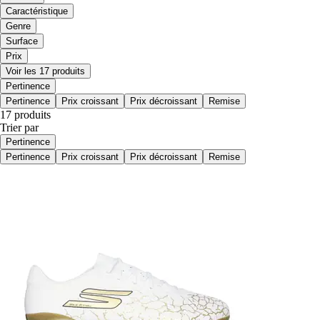
Caractéristique
Genre
Surface
Prix
Voir les 17 produits
Pertinence
Pertinence
Prix croissant
Prix décroissant
Remise
17 produits
Trier par
Pertinence
Pertinence
Prix croissant
Prix décroissant
Remise