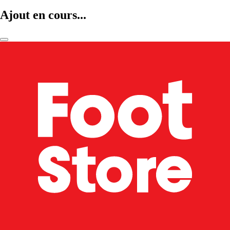
Ajout en cours...