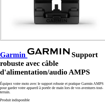
Garmin
Support
robuste avec câble
d'alimentation/audio AMPS
Équipez votre moto avec le support robuste et pratique Garmin AMPS
pour garder votre appareil à portée de main lors de vos aventures tout-
terrain.
Produit indisponible