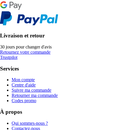
Livraison et retour
30 jours pour changer d'avis
Retournez votre commande
Trustpilot
Services
Mon compte
Centre d'aide
Suivre ma commande
Retourner ma commande
Codes promo
À propos
Qui sommes-nous ?
Contactez-nous