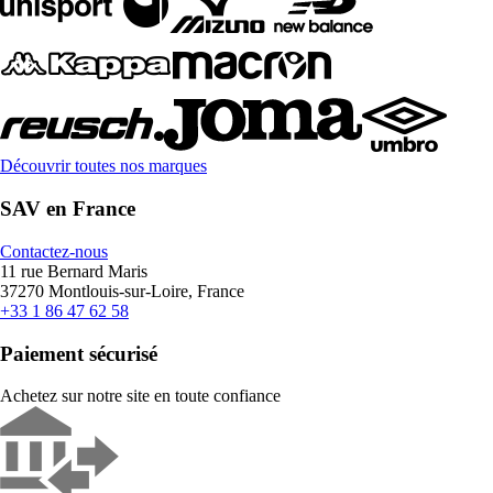
Découvrir toutes nos marques
SAV en France
Contactez-nous
11 rue Bernard Maris
37270 Montlouis-sur-Loire, France
+33 1 86 47 62 58
Paiement sécurisé
Achetez sur notre site en toute confiance