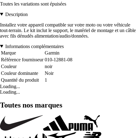
Toutes les variations sont épuisées
Description
Installez votre appareil compatible sur votre moto ou votre véhicule
tout-terrain. Le kit inclut le support, le matériel de montage et un câble
avec fils dénudés alimentation/audio/données.
Informations complémentaires
Marque
Garmin
Référence fournisseur
010-12881-08
Couleur
noir
Couleur dominante
Noir
Quantité du produit
1
Loading...
Loading...
Toutes nos marques