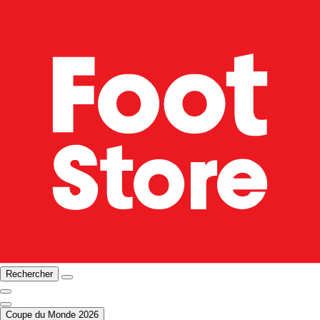
Rechercher
Coupe du Monde 2026