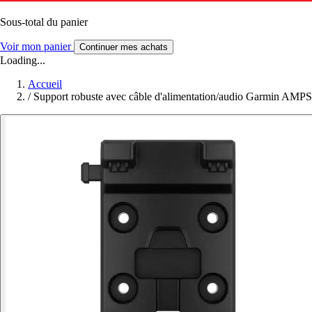
Sous-total du panier
Voir mon panier
Continuer mes achats
Loading...
Accueil
/
Support robuste avec câble d'alimentation/audio Garmin AMPS