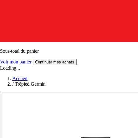
Sous-total du panier
Voir mon panier
Continuer mes achats
Loading...
Accueil
/
Trépied Garmin