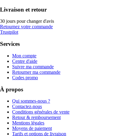
Livraison et retour
30 jours pour changer d'avis
Retournez votre commande
Trustpilot
Services
Mon compte
Centre d'aide
Suivre ma commande
Retourner ma commande
Codes promo
À propos
Qui sommes-nous ?
Contactez-nous
Conditions générales de vente
Retour & remboursement
Mentions légales
Moyens de paiement
Tarifs et options de livraison