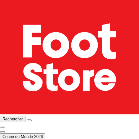
Rechercher
Coupe du Monde 2026