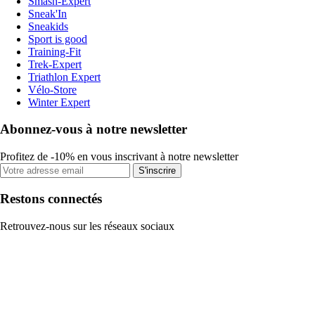
Smash-Expert
Sneak'In
Sneakids
Sport is good
Training-Fit
Trek-Expert
Triathlon Expert
Vélo-Store
Winter Expert
Abonnez-vous à notre newsletter
Profitez de -10% en vous inscrivant à notre newsletter
S'inscrire
Restons connectés
Retrouvez-nous sur les réseaux sociaux