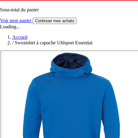
Sous-total du panier
Voir mon panier
Continuer mes achats
Loading...
Accueil
/
Sweatshirt à capuche Uhlsport Essential