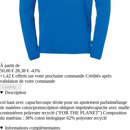
À partir de
50,00 €
28,38 €
-43%
+1,42 €
offerts sur votre prochaine commande
Crédités après
validation de votre commande
Loading...
Description
col haut avec capuchecoupe droite pour un ajustement parfaitmélange
de matières coton/pesinscription uhlsport impriméecapuche avec maille
contrastéeen polyester recyclé ("FOR THE PLANET") Composition
du matériau : 38% coton biologique 62% polyester recyclé
Informations complémentaires