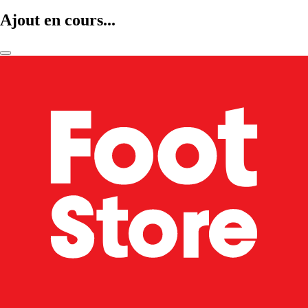
Ajout en cours...