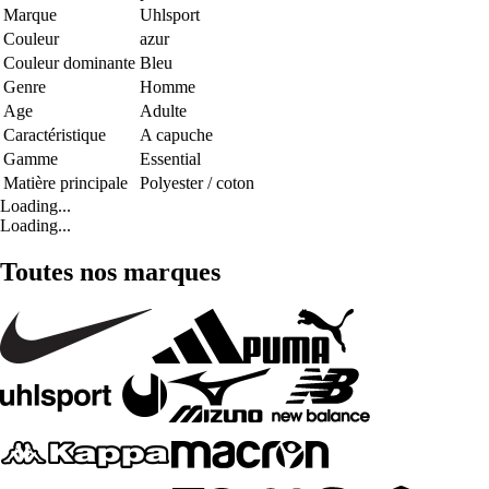
Marque
Uhlsport
Couleur
azur
Couleur dominante
Bleu
Genre
Homme
Age
Adulte
Caractéristique
A capuche
Gamme
Essential
Matière principale
Polyester / coton
Loading...
Loading...
Toutes nos marques