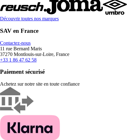
Découvrir toutes nos marques
SAV en France
Contactez-nous
11 rue Bernard Maris
37270 Montlouis-sur-Loire, France
+33 1 86 47 62 58
Paiement sécurisé
Achetez sur notre site en toute confiance