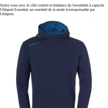
Stylez-vous avec le côté confort et tendance du Sweatshirt à capuche
Uhlsport Essential, un essentiel de la mode écoresponsable par
Uhlsport.